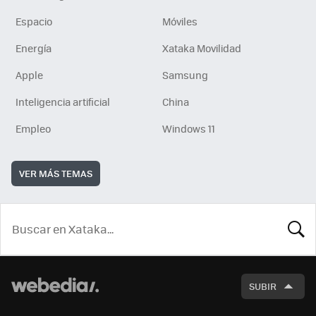
Espacio
Móviles
Energía
Xataka Movilidad
Apple
Samsung
Inteligencia artificial
China
Empleo
Windows 11
VER MÁS TEMAS
BUSCA
SUBIR