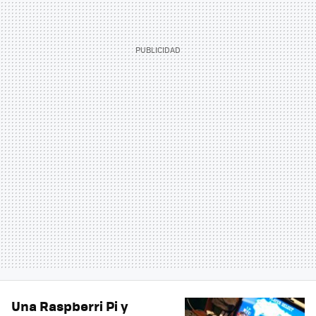
Una Raspberri Pi y