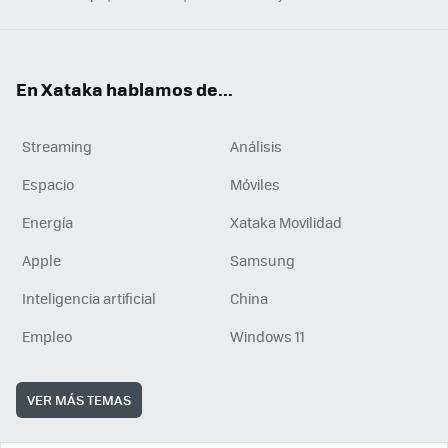
En Xataka hablamos de...
Streaming
Análisis
Espacio
Móviles
Energía
Xataka Movilidad
Apple
Samsung
Inteligencia artificial
China
Empleo
Windows 11
VER MÁS TEMAS