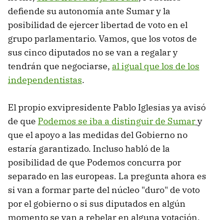
defiende su autonomía ante Sumar y la
posibilidad de ejercer libertad de voto en el
grupo parlamentario. Vamos, que los votos de
sus cinco diputados no se van a regalar y
tendrán que negociarse,
al igual que los de los
independentistas
.
El propio exvipresidente Pablo Iglesias ya avisó
de que
Podemos se iba a distinguir de Sumar
y
que el apoyo a las medidas del Gobierno no
estaría garantizado. Incluso habló de la
posibilidad de que Podemos concurra por
separado en las europeas. La pregunta ahora es
si van a formar parte del núcleo "duro" de voto
por el gobierno o si sus diputados en algún
momento se van a rebelar en alguna votación.