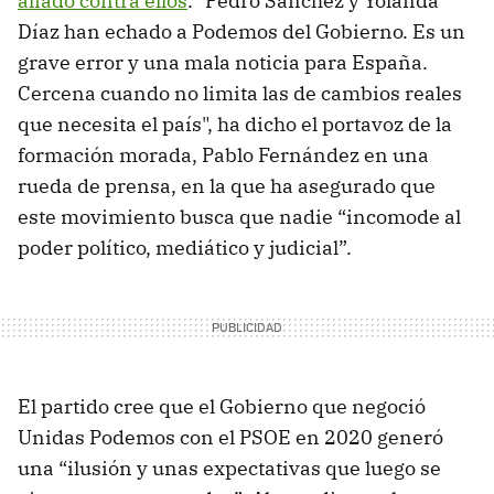
aliado contra ellos
. "Pedro Sánchez y Yolanda
Díaz han echado a Podemos del Gobierno. Es un
grave error y una mala noticia para España.
Cercena cuando no limita las de cambios reales
que necesita el país", ha dicho el portavoz de la
formación morada, Pablo Fernández en una
rueda de prensa, en la que ha asegurado que
este movimiento busca que nadie “incomode al
poder político, mediático y judicial”.
El partido cree que el Gobierno que negoció
Unidas Podemos con el PSOE en 2020 generó
una “ilusión y unas expectativas que luego se