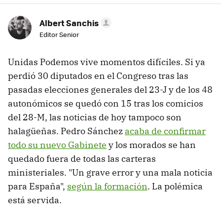
Albert Sanchis
Editor Senior
Unidas Podemos vive momentos difíciles. Si ya
perdió 30 diputados en el Congreso tras las
pasadas elecciones generales del 23-J y de los 48
autonómicos se quedó con 15 tras los comicios
del 28-M, las noticias de hoy tampoco son
halagüeñas. Pedro Sánchez
acaba de confirmar
todo su nuevo Gabinete
y los morados se han
quedado fuera de todas las carteras
ministeriales. "Un grave error y una mala noticia
para España",
según la formación
. La polémica
está servida.