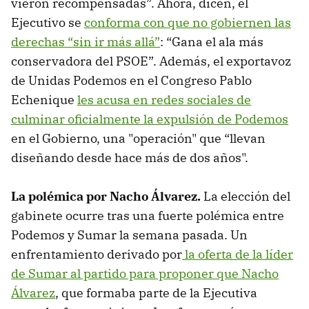
vieron recompensadas”. Ahora, dicen, el
Ejecutivo se
conforma con que no gobiernen las
derechas “sin ir más allá”
: “Gana el ala más
conservadora del PSOE”. Además, el exportavoz
de Unidas Podemos en el Congreso Pablo
Echenique
les acusa en redes sociales de
culminar oficialmente la expulsión de Podemos
en el Gobierno, una "operación" que “llevan
diseñando desde hace más de dos años".
La polémica por Nacho Álvarez.
La elección del
gabinete ocurre tras una fuerte polémica entre
Podemos y Sumar la semana pasada. Un
enfrentamiento derivado por
la oferta de la líder
de Sumar al partido para proponer que Nacho
Álvarez
, que formaba parte de la Ejecutiva