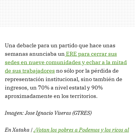
Una debacle para un partido que hace unas
semanas anunciaba un
ERE para cerrar sus
sedes en nueve comunidades y echar a la mitad
de sus trabajadores
no sólo por la pérdida de
representación institucional, sino también de
ingresos, un 70% a nivel estatal y 90%
aproximadamente en los territorios.
Imagen: Jose Ignacio Viseras (GTRES)
En Xataka |
¿Votan los pobres a Podemos y los ricos al