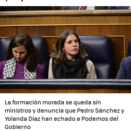
La formación morada se queda sin
ministros y denuncia que Pedro Sánchez y
Yolanda Díaz han echado a Podemos del
Gobierno