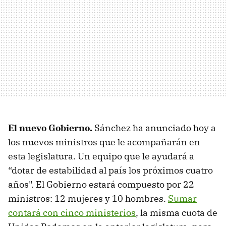
El nuevo Gobierno.
Sánchez ha anunciado hoy a
los nuevos ministros que le acompañarán en
esta legislatura. Un equipo que le ayudará a
“dotar de estabilidad al país los próximos cuatro
años". El Gobierno estará compuesto por 22
ministros: 12 mujeres y 10 hombres.
Sumar
contará con cinco ministerios
, la misma cuota de