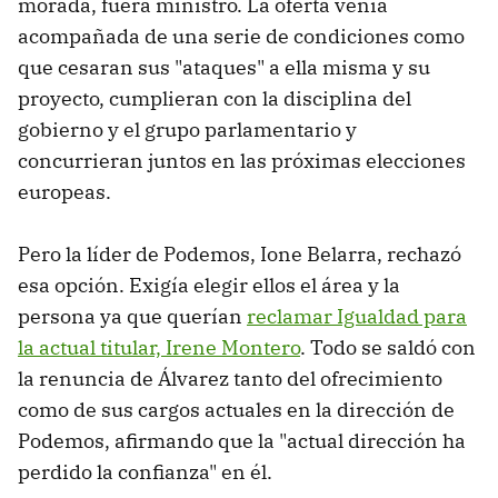
morada, fuera ministro. La oferta venía
acompañada de una serie de condiciones como
que cesaran sus "ataques" a ella misma y su
proyecto, cumplieran con la disciplina del
gobierno y el grupo parlamentario y
concurrieran juntos en las próximas elecciones
europeas.
Pero la líder de Podemos, Ione Belarra, rechazó
esa opción. Exigía elegir ellos el área y la
persona ya que querían
reclamar Igualdad para
la actual titular, Irene Montero
. Todo se saldó con
la renuncia de Álvarez tanto del ofrecimiento
como de sus cargos actuales en la dirección de
Podemos, afirmando que la "actual dirección ha
perdido la confianza" en él.