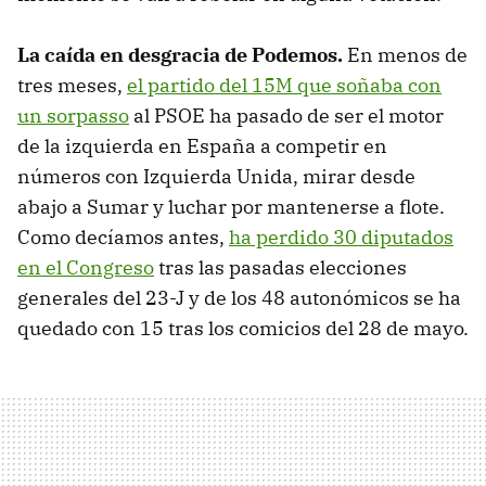
La caída en desgracia de Podemos.
En menos de
tres meses,
el partido del 15M que soñaba con
un sorpasso
al PSOE ha pasado de ser el motor
de la izquierda en España a competir en
números con Izquierda Unida, mirar desde
abajo a Sumar y luchar por mantenerse a flote.
Como decíamos antes,
ha perdido 30 diputados
en el Congreso
tras las pasadas elecciones
generales del 23-J y de los 48 autonómicos se ha
quedado con 15 tras los comicios del 28 de mayo.