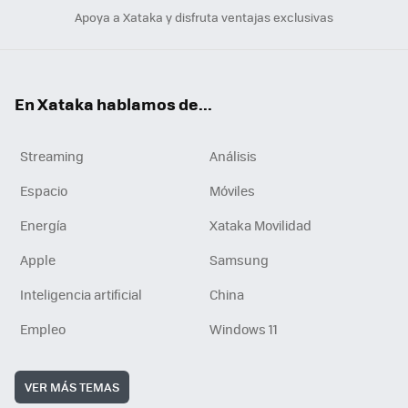
Apoya a Xataka y disfruta ventajas exclusivas
En Xataka hablamos de...
Streaming
Análisis
Espacio
Móviles
Energía
Xataka Movilidad
Apple
Samsung
Inteligencia artificial
China
Empleo
Windows 11
VER MÁS TEMAS