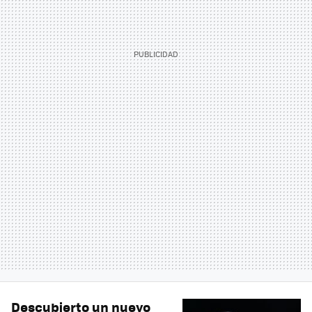
Descubierto un nuevo