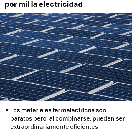
por mil la electricidad
Los materiales ferroeléctricos son
baratos pero, al combinarse, pueden ser
extraordinariamente eficientes