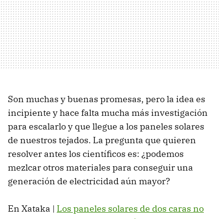
Son muchas y buenas promesas, pero la idea es
incipiente y hace falta mucha más investigación
para escalarlo y que llegue a los paneles solares
de nuestros tejados. La pregunta que quieren
resolver antes los científicos es: ¿podemos
mezlcar otros materiales para conseguir una
generación de electricidad aún mayor?
En Xataka |
Los paneles solares de dos caras no