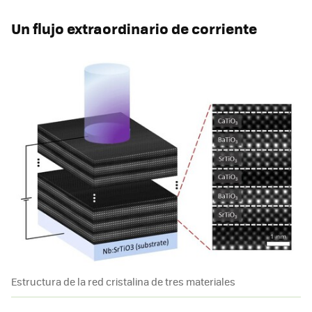
Un flujo extraordinario de corriente
Estructura de la red cristalina de tres materiales