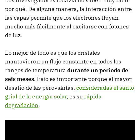
Los investigadores todavía no saben muy bien
por qué. De alguna manera, la interacción entre
las capas permite que los electrones fluyan
mucho más fácilmente al excitarse con fotones
de luz.
Lo mejor de todo es que los cristales
mantuvieron un flujo constante en todos los
rangos de temperatura
durante un periodo de
seis meses
. Esto es importante porque el mayor
desafío de las perovskitas,
consideradas el santo
grial de la energía solar
, es su
rápida
degradación
.