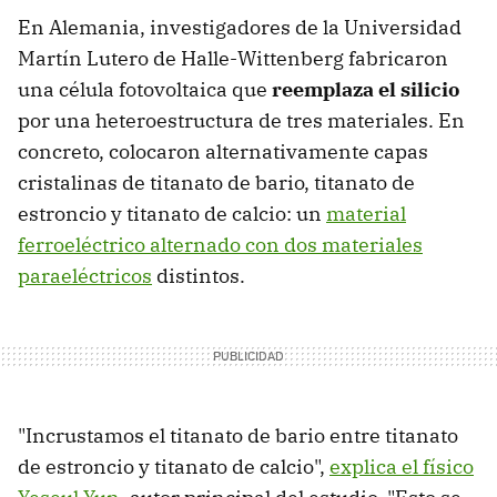
En Alemania, investigadores de la Universidad
Martín Lutero de Halle-Wittenberg fabricaron
una célula fotovoltaica que
reemplaza el silicio
por una heteroestructura de tres materiales. En
concreto, colocaron alternativamente capas
cristalinas de titanato de bario, titanato de
estroncio y titanato de calcio: un
material
ferroeléctrico alternado con dos materiales
paraeléctricos
distintos.
"Incrustamos el titanato de bario entre titanato
de estroncio y titanato de calcio",
explica el físico