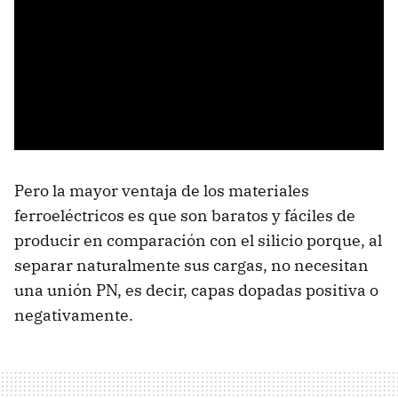
Pero la mayor ventaja de los materiales
ferroeléctricos es que son baratos y fáciles de
producir en comparación con el silicio porque, al
separar naturalmente sus cargas, no necesitan
una unión PN, es decir, capas dopadas positiva o
negativamente.