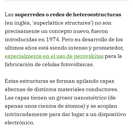
Las
superredes o redes de heteroestructuras
(en inglés, 'superlattice structures') no son
precisamente un concepto nuevo, fueron
introducidas en 1974. Pero su desarrollo de los
últimos años está siendo intenso y prometedor,
especialmente en el uso de perovskitas
para la
fabricación de células fotovoltaicas.
Estas estructuras se forman apilando capas
alternas de distintos materiales conductores.
Las capas tienen un grosor nanométrico (de
apenas unos cientos de átomos) y se acoplan
intrincadamente para dar lugar a un dispositivo
electrónico.