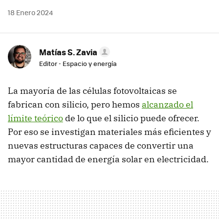
18 Enero 2024
Matías S. Zavia
Editor - Espacio y energía
La mayoría de las células fotovoltaicas se
fabrican con silicio, pero hemos
alcanzado el
límite teórico
de lo que el silicio puede ofrecer.
Por eso se investigan materiales más eficientes y
nuevas estructuras capaces de convertir una
mayor cantidad de energía solar en electricidad.