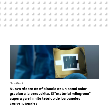
EN XATAKA
Nuevo récord de eficiencia de un panel solar
gracias a la perovskita. El "material milagroso"
supera ya el límite teórico de los paneles
convencionales