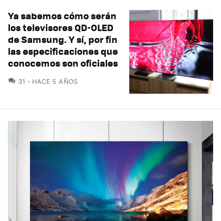
Ya sabemos cómo serán
los televisores QD-OLED
de Samsung. Y sí, por fin
las especificaciones que
conocemos son oficiales
COMENTARIOS
31
HACE 5 AÑOS