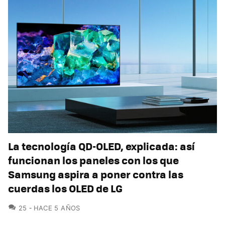
La tecnología QD-OLED, explicada: así
funcionan los paneles con los que
Samsung aspira a poner contra las
cuerdas los OLED de LG
COMENTARIOS
25
HACE 5 AÑOS