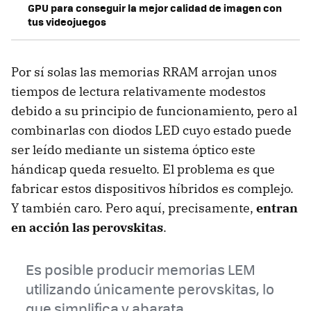
GPU para conseguir la mejor calidad de imagen con
tus videojuegos
Por sí solas las memorias RRAM arrojan unos
tiempos de lectura relativamente modestos
debido a su principio de funcionamiento, pero al
combinarlas con diodos LED cuyo estado puede
ser leído mediante un sistema óptico este
hándicap queda resuelto. El problema es que
fabricar estos dispositivos híbridos es complejo.
Y también caro. Pero aquí, precisamente,
entran
en acción las perovskitas
.
Es posible producir memorias LEM
utilizando únicamente perovskitas, lo
que simplifica y abarata