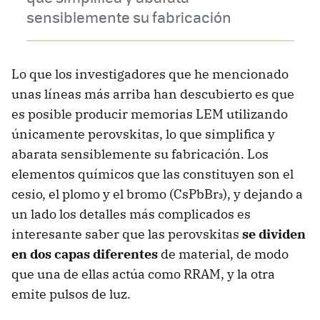
sensiblemente su fabricación
Lo que los investigadores que he mencionado
unas líneas más arriba han descubierto es que
es posible producir memorias LEM utilizando
únicamente perovskitas, lo que simplifica y
abarata sensiblemente su fabricación. Los
elementos químicos que las constituyen son el
cesio, el plomo y el bromo (CsPbBr₃), y dejando a
un lado los detalles más complicados es
interesante saber que las perovskitas
se dividen
en dos capas diferentes
de material, de modo
que una de ellas actúa como RRAM, y la otra
emite pulsos de luz.