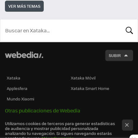
VER MÁS TEMAS
BUSCA
SUBIR
Xataka
Xataka Móvil
Applesfera
Xataka Smart Home
Mundo Xiaomi
Otras publicaciones de Webedia
Utilizamos cookies de terceros para generar estadísticas
de audiencia y mostrar publicidad personalizada
analizando tu navegación. Si sigues navegando estarás