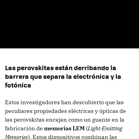
Las perovskitas están derribando la
barrera que separa la electrónica y la
fotónica
Estos investigadores han descubierto que las
peculiares propiedades eléctricas y ópticas de
las perovskitas encajan como un guante en la
fabricación de
memorias LEM
(
Light-Emitting
Memories
). Estos dispositivos combinan las