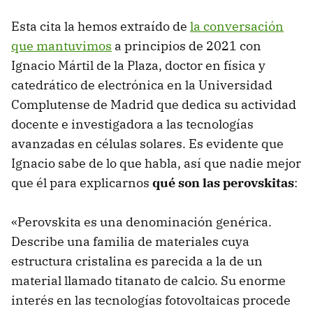
Esta cita la hemos extraído de
la conversación
que mantuvimos
a principios de 2021 con
Ignacio Mártil de la Plaza, doctor en física y
catedrático de electrónica en la Universidad
Complutense de Madrid que dedica su actividad
docente e investigadora a las tecnologías
avanzadas en células solares. Es evidente que
Ignacio sabe de lo que habla, así que nadie mejor
que él para explicarnos
qué son las perovskitas
:
«Perovskita es una denominación genérica.
Describe una familia de materiales cuya
estructura cristalina es parecida a la de un
material llamado titanato de calcio. Su enorme
interés en las tecnologías fotovoltaicas procede