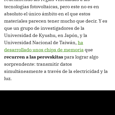
tecnologías fotovoltaicas, pero este no es en
absoluto el único ámbito en el que estos
materiales parecen tener mucho que decir. Y es
que un grupo de investigadores de la
Universidad de Kyushu, en Japón, y la
Universidad Nacional de Taiwán,
ha
desarrollado unos chips de memoria
que
recurren a las perovskitas
para lograr algo
sorprendente: transmitir datos
simultáneamente a través de la electricidad y la
luz.