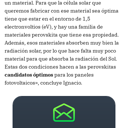
un material. Para que la célula solar que
queremos fabricar con ese material sea óptima
tiene que estar en el entorno de 1,5
electronvoltios (eV), y hay una familia de
materiales perovskita que tiene esa propiedad.
Además, esos materiales absorben muy bien la
radiación solar, por lo que hace falta muy poco
material para que absorba la radiación del Sol.
Estas dos condiciones hacen a las perovskitas
candidatos óptimos
para los paneles
fotovoltaicos», concluye Ignacio.