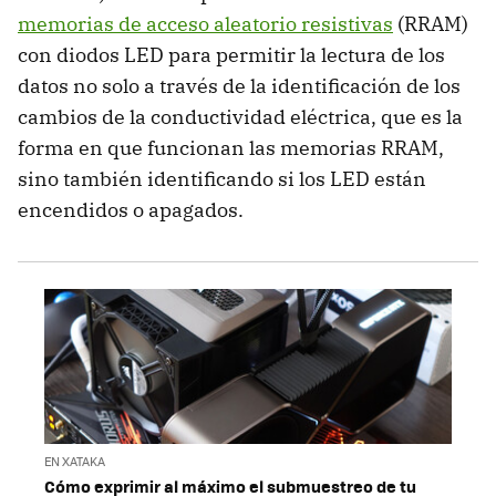
memorias de acceso aleatorio resistivas
(RRAM)
con diodos LED para permitir la lectura de los
datos no solo a través de la identificación de los
cambios de la conductividad eléctrica, que es la
forma en que funcionan las memorias RRAM,
sino también identificando si los LED están
encendidos o apagados.
EN XATAKA
Cómo exprimir al máximo el submuestreo de tu