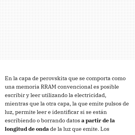
En la capa de perovskita que se comporta como
una memoria RRAM convencional es posible
escribir y leer utilizando la electricidad,
mientras que la otra capa, la que emite pulsos de
luz, permite leer e identificar si se están
escribiendo o borrando datos
a partir de la
longitud de onda
de la luz que emite. Los