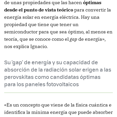
de unas propiedades que las hacen
óptimas
desde el punto de vista teórico
para convertir la
energía solar en energía eléctrica. Hay una
propiedad que tiene que tener un
semiconductor para que sea óptimo, al menos en
teoría, que se conoce como el
gap
de energía»,
nos explica Ignacio.
Su 'gap' de energía y su capacidad de
absorción de la radiación solar erigen a las
perovskitas como candidatas óptimas
para los paneles fotovoltaicos
«Es un concepto que viene de la física cuántica e
identifica la mínima energía que puede absorber