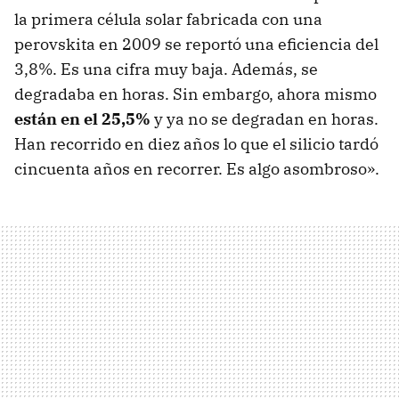
la primera célula solar fabricada con una
perovskita en 2009 se reportó una eficiencia del
3,8%. Es una cifra muy baja. Además, se
degradaba en horas. Sin embargo, ahora mismo
están en el 25,5%
y ya no se degradan en horas.
Han recorrido en diez años lo que el silicio tardó
cincuenta años en recorrer. Es algo asombroso».