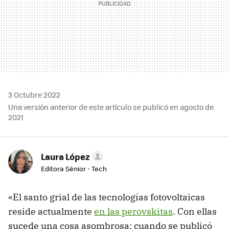
3 Octubre 2022
Una versión anterior de este artículo se publicó en agosto de
2021
Laura López
Editora Sénior - Tech
«El santo grial de las tecnologías fotovoltaicas
reside actualmente
en las perovskitas
. Con ellas
sucede una cosa asombrosa: cuando se publicó