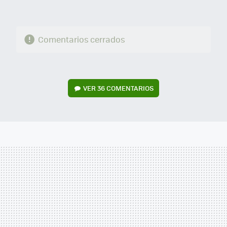
Comentarios cerrados
VER
36 COMENTARIOS