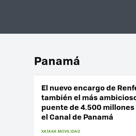
Panamá
El nuevo encargo de Renf
también el más ambicioso
puente de 4.500 millones
el Canal de Panamá
XATAKA MOVILIDAD