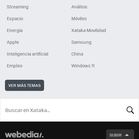
Streaming
Análisis
Espacio
Móviles
Energía
Xataka Movilidad
Apple
Samsung
Inteligencia artificial
China
Empleo
Windows 11
VER MÁS TEMAS
BUSCA
SUBIR