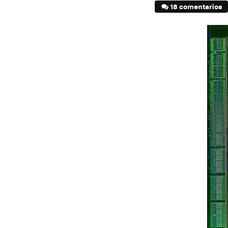
18 comentarios