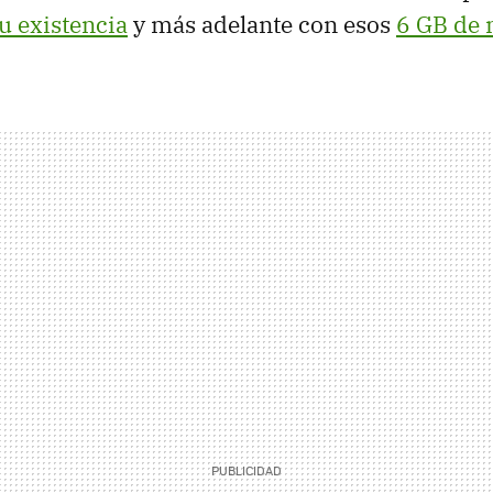
u existencia
y más adelante con esos
6 GB de