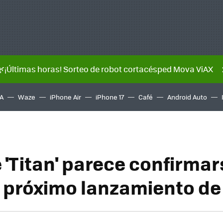
🌿¡Últimas horas! Sorteo de robot cortacésped Mova ViAX
A
Waze
iPhone Air
iPhone 17
Café
Android Auto
 'Titan' parece confirmar
 próximo lanzamiento de