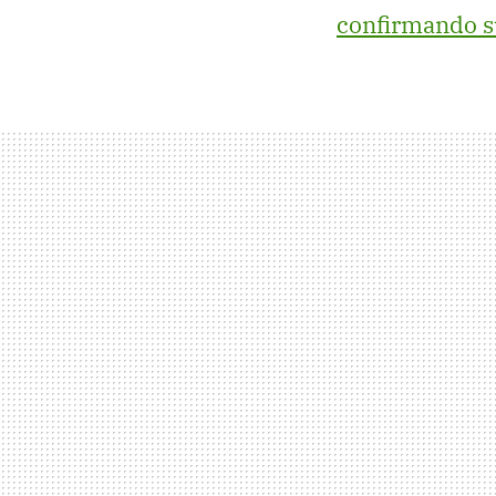
confirmando s