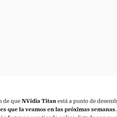
ón de que
NVidia Titan
está a punto de desemb
es que la veamos en las próximas semanas