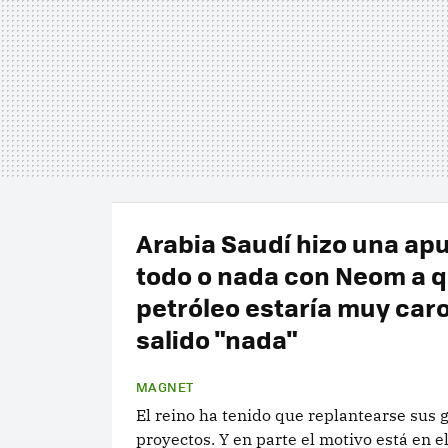
Arabia Saudí hizo una ap
todo o nada con Neom a q
petróleo estaría muy caro
salido "nada"
MAGNET
El reino ha tenido que replantearse sus 
proyectos. Y en parte el motivo está en el