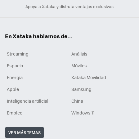
Apoya a Xataka y disfruta ventajas exclusivas
En Xataka hablamos de...
Streaming
Análisis
Espacio
Móviles
Energía
Xataka Movilidad
Apple
Samsung
Inteligencia artificial
China
Empleo
Windows 11
VER MÁS TEMAS