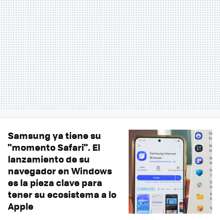
Samsung ya tiene su
"momento Safari". El
lanzamiento de su
navegador en Windows
es la pieza clave para
tener su ecosistema a lo
Apple