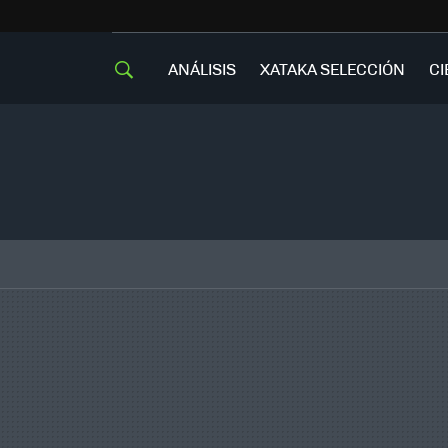
ANÁLISIS
XATAKA SELECCIÓN
CI