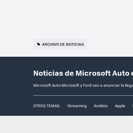
ARCHIVO DE NOTICIAS
Noticias de Microsoft Auto
Microsoft Auto:Microsoft y Ford van a anunciar la lle
OTROS TEMAS:
Streaming
Análisis
Apple