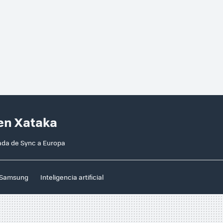
 en Xataka
gada de Sync a Europa
Samsung
Inteligencia artificial