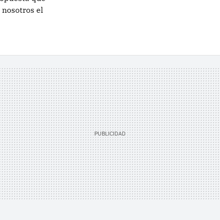
 nosotros el