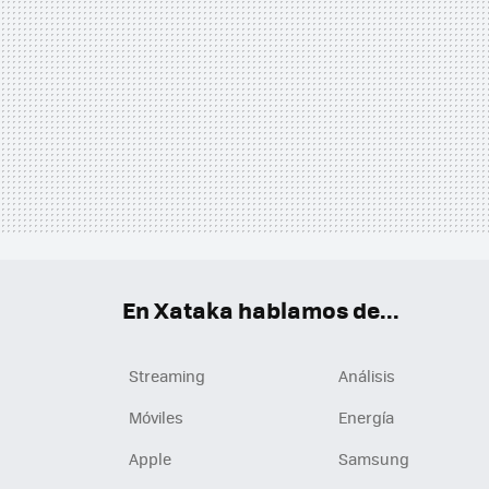
En Xataka hablamos de...
Streaming
Análisis
Móviles
Energía
Apple
Samsung