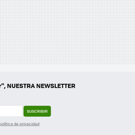
er", NUESTRA NEWSLETTER
SUSCRIBIR
política de privacidad