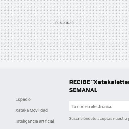
RECIBE "Xatakalett
SEMANAL
Espacio
Xataka Movilidad
Suscribiéndote aceptas nuestra
Inteligencia artificial