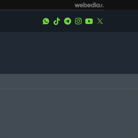
WhatsApp
Tiktok
Telegram
Instagram
Youtube
Twitter