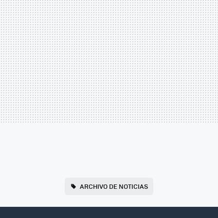
ARCHIVO DE NOTICIAS