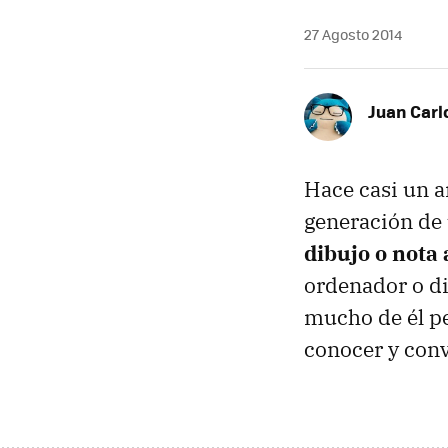
27 Agosto 2014
Juan Carl
Hace casi un 
generación de
dibujo o nota 
ordenador o di
mucho de él pe
conocer y conv