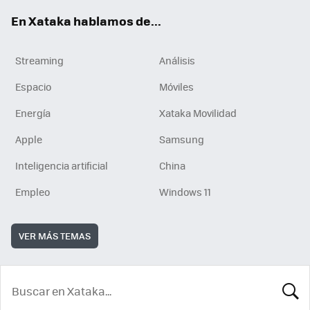
En Xataka hablamos de...
Streaming
Análisis
Espacio
Móviles
Energía
Xataka Movilidad
Apple
Samsung
Inteligencia artificial
China
Empleo
Windows 11
VER MÁS TEMAS