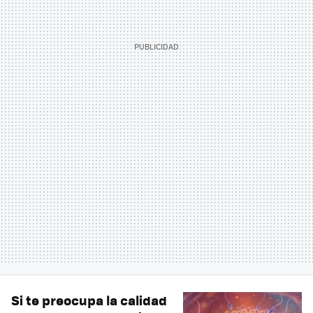
Si te preocupa la calidad