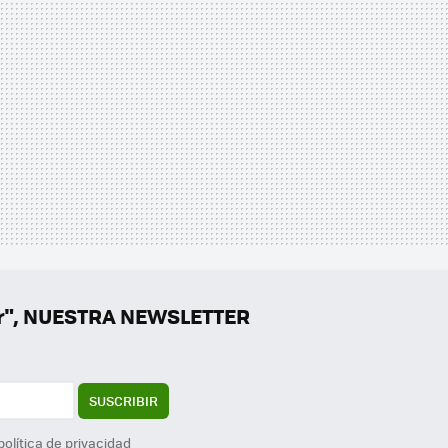
er", NUESTRA NEWSLETTER
SUSCRIBIR
política de privacidad