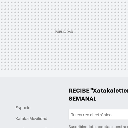
RECIBE "Xatakalett
SEMANAL
Espacio
Xataka Movilidad
Suscribiéndote aceptas nuestra