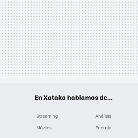
En Xataka hablamos de...
Streaming
Análisis
Móviles
Energía