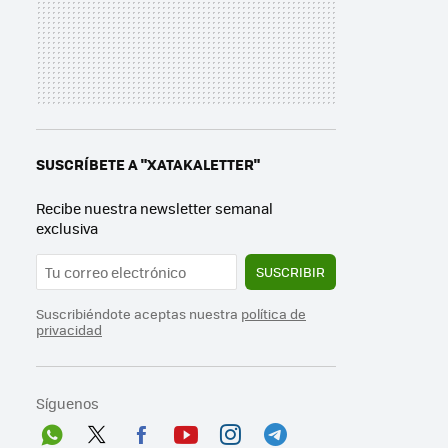
SUSCRÍBETE A "XATAKALETTER"
Recibe nuestra newsletter semanal
exclusiva
SUSCRIBIR
Suscribiéndote aceptas nuestra
política de
privacidad
Síguenos