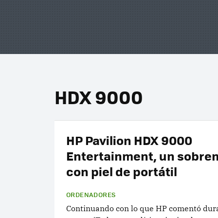
HDX 9000
HP Pavilion HDX 9000
Entertainment, un sobre
con piel de portátil
ORDENADORES
Continuando con lo que HP comentó dura