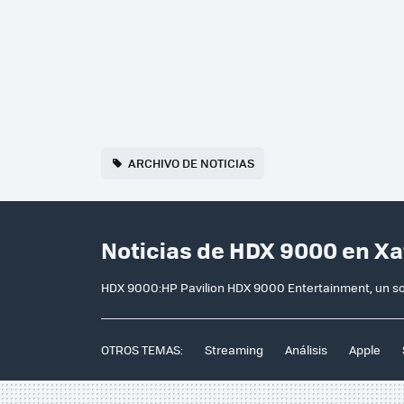
ARCHIVO DE NOTICIAS
Noticias de HDX 9000 en X
HDX 9000:HP Pavilion HDX 9000 Entertainment, un sob
OTROS TEMAS:
Streaming
Análisis
Apple