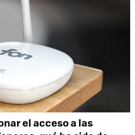
onar el acceso a las