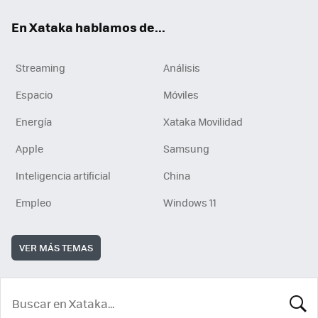
En Xataka hablamos de...
Streaming
Análisis
Espacio
Móviles
Energía
Xataka Movilidad
Apple
Samsung
Inteligencia artificial
China
Empleo
Windows 11
VER MÁS TEMAS