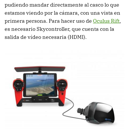
pudiendo mandar directamente al casco lo que
estamos viendo por la cámara, con una vista en
primera persona. Para hacer uso de
Oculus Rift
,
es necesario Skycontroller, que cuenta con la
salida de vídeo necesaria (HDMI).