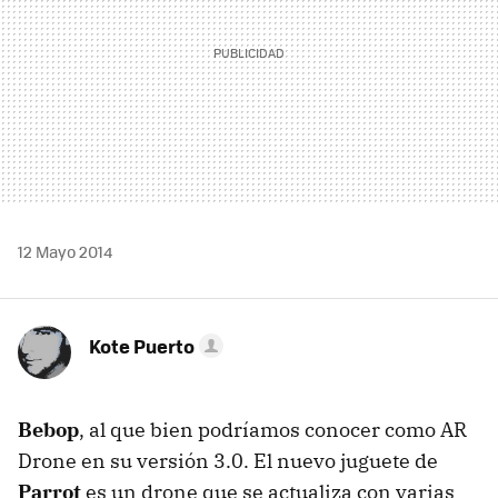
12 Mayo 2014
Kote Puerto
Bebop
, al que bien podríamos conocer como AR
Drone en su versión 3.0. El nuevo juguete de
Parrot
es un drone que se actualiza con varias