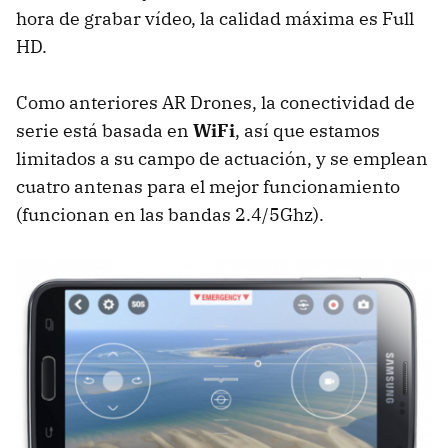
hora de grabar vídeo, la calidad máxima es Full
HD.
Como anteriores AR Drones, la conectividad de
serie está basada en
WiFi
, así que estamos
limitados a su campo de actuación, y se emplean
cuatro antenas para el mejor funcionamiento
(funcionan en las bandas 2.4/5Ghz).