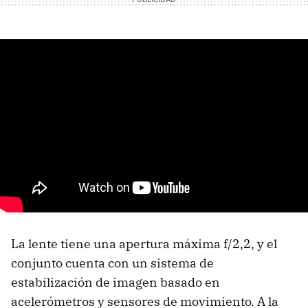
La lente tiene una apertura máxima f/2,2, y el
conjunto cuenta con un sistema de
estabilización de imagen basado en
acelerómetros y sensores de movimiento. A la