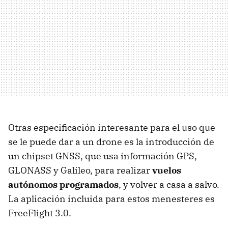
Otras especificación interesante para el uso que
se le puede dar a un drone es la introducción de
un chipset GNSS, que usa información GPS,
GLONASS y Galileo, para realizar
vuelos
autónomos programados
, y volver a casa a salvo.
La aplicación incluida para estos menesteres es
FreeFlight 3.0.