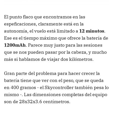
El punto flaco que encontramos en las
espeficaciones, claramente está en la
autonomía, el vuelo está limitado a
12 minutos
.
Ese es el tiempo máximo que ofrece la batería de
1200mAh
. Parece muy justo para las sesiones
que se nos pueden pasar por la cabeza, y mucho
más si hablamos de viajar dos kilómetros.
Gran parte del problema para hacer crecer la
batería tiene que ver con el peso, que se queda
en 400 gramos - el Skycontroller también pesa lo
mismo -. Las dimensiones completas del equipo
son de 28x32x3.6 centímetros.