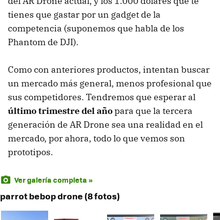
del AR Drone actual, y los 1.000 dólares que te
tienes que gastar por un gadget de la
competencia (suponemos que habla de los
Phantom de DJI).
Como con anteriores productos, intentan buscar
un mercado más general, menos profesional que
sus competidores. Tendremos que esperar al
último trimestre del año
para que la tercera
generación de AR Drone sea una realidad en el
mercado, por ahora, todo lo que vemos son
prototipos.
Ver galería completa »
parrot bebop drone (8 fotos)