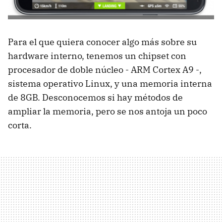
Para el que quiera conocer algo más sobre su
hardware interno, tenemos un chipset con
procesador de doble núcleo - ARM Cortex A9 -,
sistema operativo Linux, y una memoria interna
de 8GB. Desconocemos si hay métodos de
ampliar la memoria, pero se nos antoja un poco
corta.