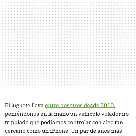
El juguete lleva
entre nosotros desde 2010
,
poniéndonos en la mano un vehículo volador no
tripulado que podíamos controlar con algo tan
cercano como un iPhone. Un par de años más