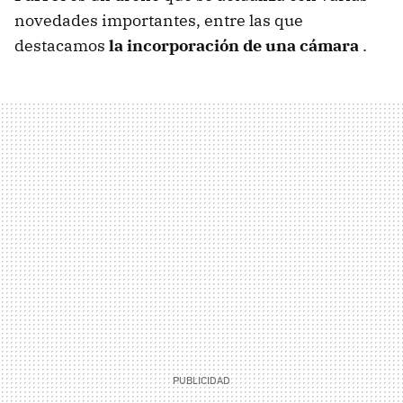
novedades importantes, entre las que
destacamos
la incorporación de una cámara
.