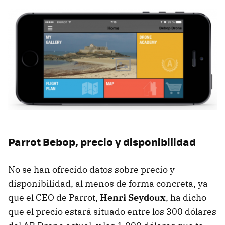
Parrot Bebop, precio y disponibilidad
No se han ofrecido datos sobre precio y
disponibilidad, al menos de forma concreta, ya
que el CEO de Parrot,
Henri Seydoux
, ha dicho
que el precio estará situado entre los 300 dólares