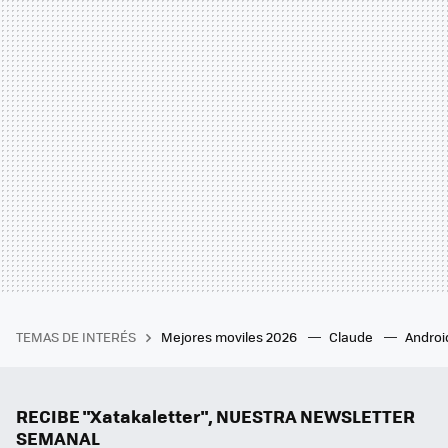
TEMAS DE INTERÉS
Mejores moviles 2026
Claude
Androi
RECIBE "Xatakaletter", NUESTRA NEWSLETTER
SEMANAL