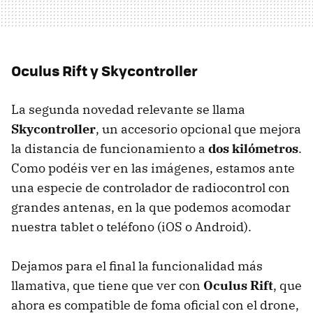
Oculus Rift y Skycontroller
La segunda novedad relevante se llama
Skycontroller
, un accesorio opcional que mejora
la distancia de funcionamiento a
dos kilómetros
.
Como podéis ver en las imágenes, estamos ante
una especie de controlador de radiocontrol con
grandes antenas, en la que podemos acomodar
nuestra tablet o teléfono (iOS o Android).
Dejamos para el final la funcionalidad más
llamativa, que tiene que ver con
Oculus Rift
, que
ahora es compatible de foma oficial con el drone,