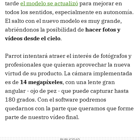
tarde
el modelo se actualizó
para mejorar en
todos los sentidos, especialmente en autonomía.
El salto con el nuevo modelo es muy grande,
abriéndonos la posibilidad de
hacer fotos y
vídeos desde el cielo
.
Parrot intentará atraer el interés de fotógrafos y
profesionales que quieran aprovechar la nueva
virtud de su producto. La cámara implementada
es de
14 megapíxeles
, con una lente gran
angular - ojo de pez - que puede capturar hasta
180 grados. Con el software podremos
quedarnos con la parte que queramos que forme
parte de nuestro vídeo final.