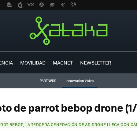
ENCIA
MOVILIDAD
MAGNET
NEWSLETTER
PARTNERS
Innovación Volvo
oto de parrot bebop drone (1/
ROT BEBOP, LA TERCERA GENERACIÓN DE AR DRONE LLEGA CON CÁ