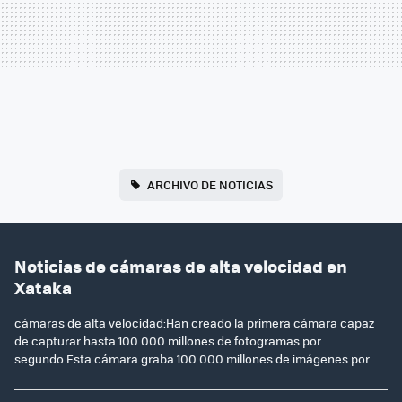
ARCHIVO DE NOTICIAS
Noticias de cámaras de alta velocidad en
Xataka
cámaras de alta velocidad:Han creado la primera cámara capaz
de capturar hasta 100.000 millones de fotogramas por
segundo.Esta cámara graba 100.000 millones de imágenes por...