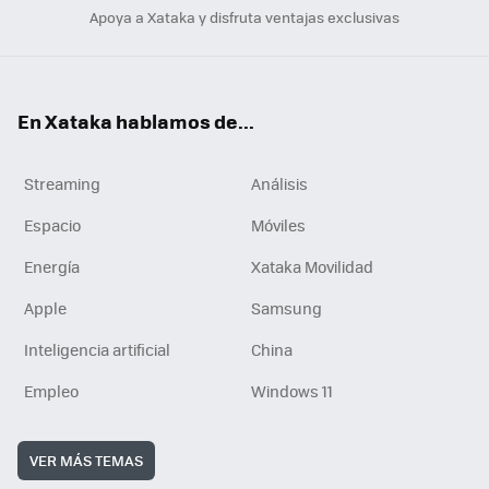
Apoya a Xataka y disfruta ventajas exclusivas
En Xataka hablamos de...
Streaming
Análisis
Espacio
Móviles
Energía
Xataka Movilidad
Apple
Samsung
Inteligencia artificial
China
Empleo
Windows 11
VER MÁS TEMAS