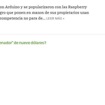
on Arduino y se popularizaron con las Raspberry
agro que ponen en manos de sus propietarios unas
competencia no para de...
LEER MÁS »