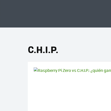
C.H.I.P.