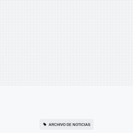
ARCHIVO DE NOTICIAS