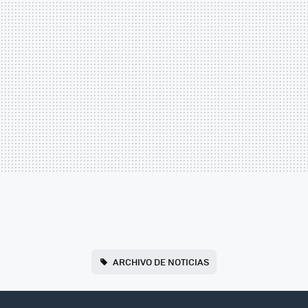
ARCHIVO DE NOTICIAS