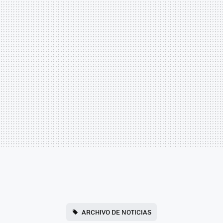
ARCHIVO DE NOTICIAS