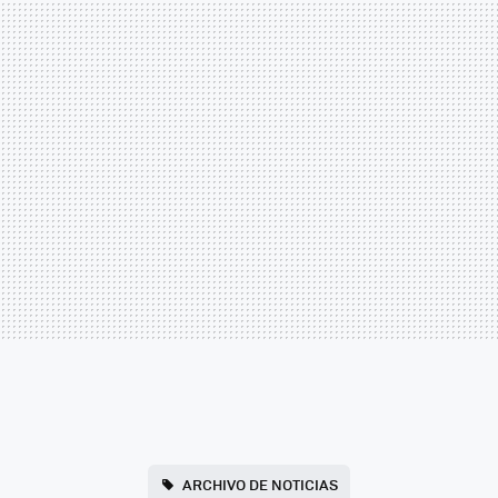
ARCHIVO DE NOTICIAS