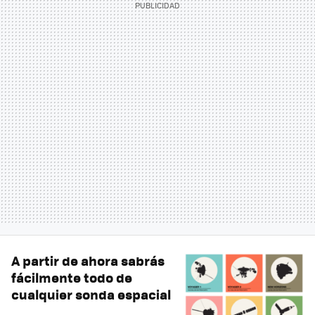
A partir de ahora sabrás
fácilmente todo de
cualquier sonda espacial