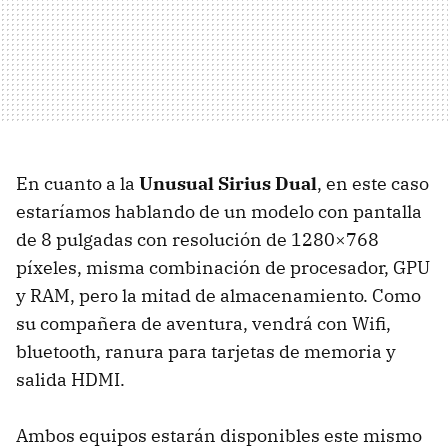
En cuanto a la
Unusual Sirius Dual
, en este caso
estaríamos hablando de un modelo con pantalla
de 8 pulgadas con resolución de 1280×768
píxeles, misma combinación de procesador,
GPU
y
RAM
, pero la mitad de almacenamiento. Como
su compañera de aventura, vendrá con Wifi,
bluetooth, ranura para tarjetas de memoria y
salida
HDMI
.
Ambos equipos estarán disponibles este mismo