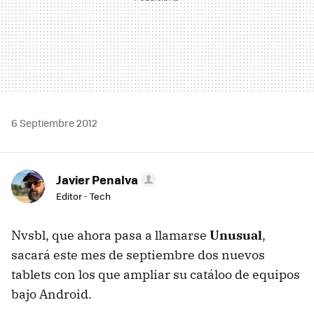
6 Septiembre 2012
Javier Penalva
Editor - Tech
Nvsbl, que ahora pasa a llamarse
Unusual
,
sacará este mes de septiembre dos nuevos
tablets con los que ampliar su catáloo de equipos
bajo Android.