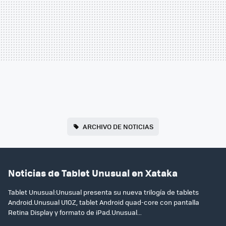
ARCHIVO DE NOTICIAS
Noticias de Tablet Unusual en Xataka
Tablet Unusual:Unusual presenta su nueva trilogía de tablets
Android.Unusual U10Z, tablet Android quad-core con pantalla
Retina Display y formato de iPad.Unusual...