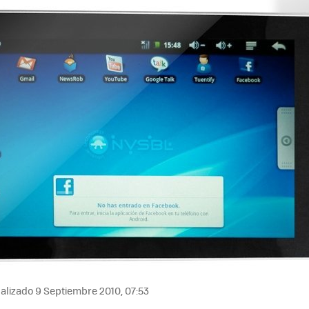
alizado 9 Septiembre 2010, 07:53