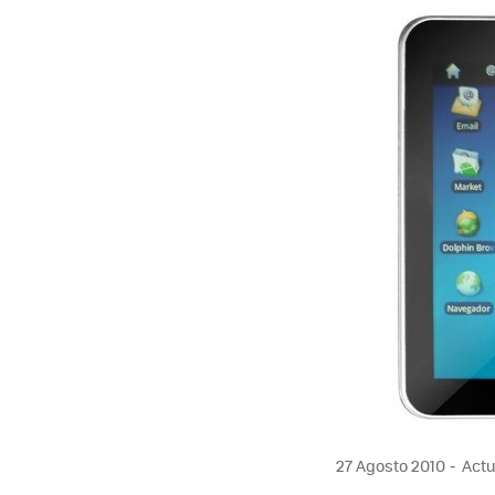
MAIL
27 Agosto 2010
Actu