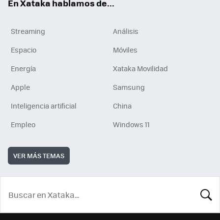
En Xataka hablamos de...
Streaming
Análisis
Espacio
Móviles
Energía
Xataka Movilidad
Apple
Samsung
Inteligencia artificial
China
Empleo
Windows 11
VER MÁS TEMAS
BUSCA