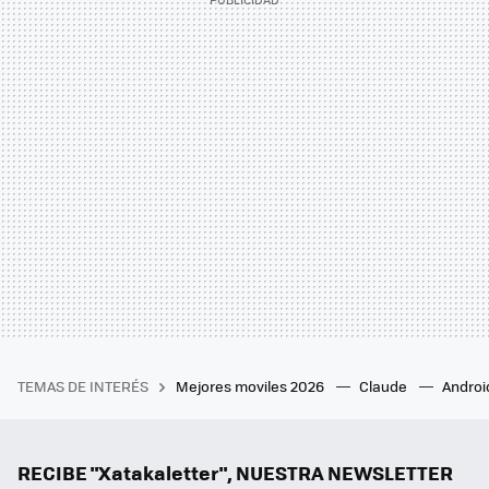
TEMAS DE INTERÉS
Mejores moviles 2026
Claude
Androi
RECIBE "Xatakaletter", NUESTRA NEWSLETTER