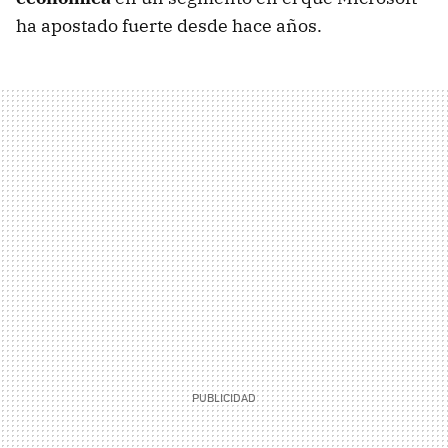
ha apostado fuerte desde hace años.