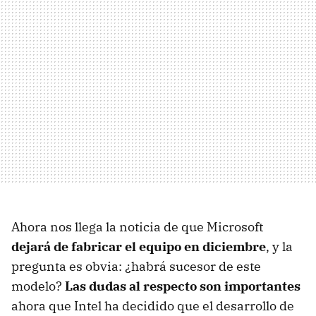
Ahora nos llega la noticia de que Microsoft
dejará de fabricar el equipo en diciembre
, y la
pregunta es obvia: ¿habrá sucesor de este
modelo?
Las dudas al respecto son importantes
ahora que Intel ha decidido que el desarrollo de