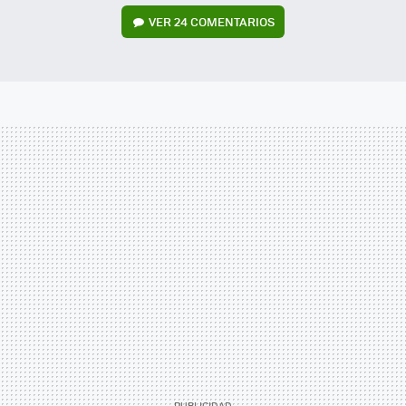
VER
24 COMENTARIOS