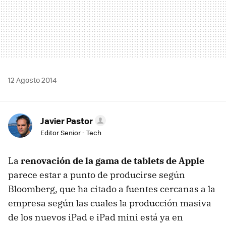
12 Agosto 2014
Javier Pastor
Editor Senior - Tech
La
renovación de la gama de tablets de Apple
parece estar a punto de producirse según
Bloomberg, que ha citado a fuentes cercanas a la
empresa según las cuales la producción masiva
de los nuevos iPad e iPad mini está ya en