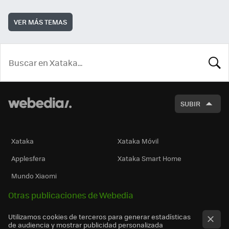
VER MÁS TEMAS
BUSCA
SUBIR
Xataka
Xataka Móvil
Applesfera
Xataka Smart Home
Mundo Xiaomi
Otras publicaciones de Webedia
Utilizamos cookies de terceros para generar estadísticas
de audiencia y mostrar publicidad personalizada