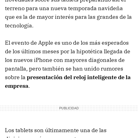
terreno para una nueva temporada navideña
que es la de mayor interés para las grandes de la
tecnología.
El evento de Apple es uno de los más esperados
de los últimos meses por la hipotética llegada de
los nuevos iPhone con mayores diagonales de
pantalla, pero también se han unido rumores
sobre la
presentación del reloj inteligente de la
empresa
.
Los tablets son últimamente una de las