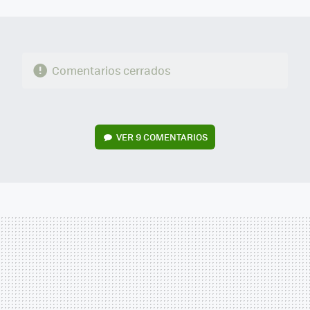
MAIL
Comentarios cerrados
VER
9 COMENTARIOS