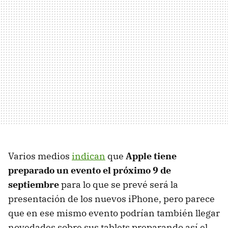
Varios medios
indican
que
Apple tiene
preparado un evento el próximo 9 de
septiembre
para lo que se prevé será la
presentación de los nuevos iPhone, pero parece
que en ese mismo evento podrían también llegar
novedades sobre sus tablets preparando así el