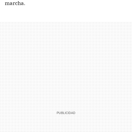
marcha.