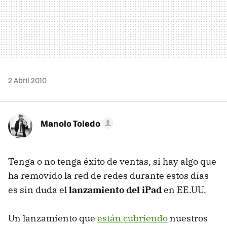
2 Abril 2010
Manolo Toledo
Tenga o no tenga éxito de ventas, si hay algo que
ha removido la red de redes durante estos días
es sin duda el
lanzamiento del iPad
en EE.UU.
Un lanzamiento que
están cubriendo
nuestros