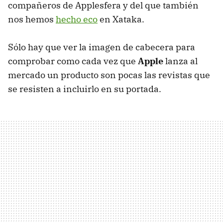
compañeros de Applesfera y del que también
nos hemos
hecho eco
en Xataka.
Sólo hay que ver la imagen de cabecera para
comprobar como cada vez que
Apple
lanza al
mercado un producto son pocas las revistas que
se resisten a incluirlo en su portada.