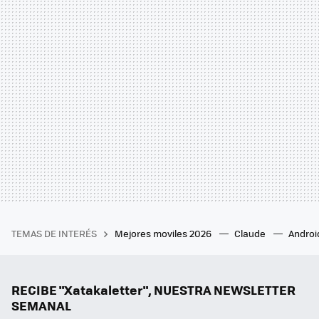
TEMAS DE INTERÉS
Mejores moviles 2026
Claude
Androi
RECIBE "Xatakaletter", NUESTRA NEWSLETTER
SEMANAL