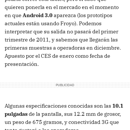
quieren ponerla en el mercado en el momento
en que
Android 3.0
aparezca (los prototipos
actuales están usando Froyo). Podemos
interpretar que su salida no pasará del primer
trimestre de 2011, y sabemos que llegarán las
primeras muestras a operadoras en diciembre.
Apuesto por el
CES
de enero como fecha de
presentación.
Algunas especificaciones conocidas son las
10.1
pulgadas
de la pantalla, sus 12.2 mm de grosor,
un peso de 675 gramos, y conectividad 3G que