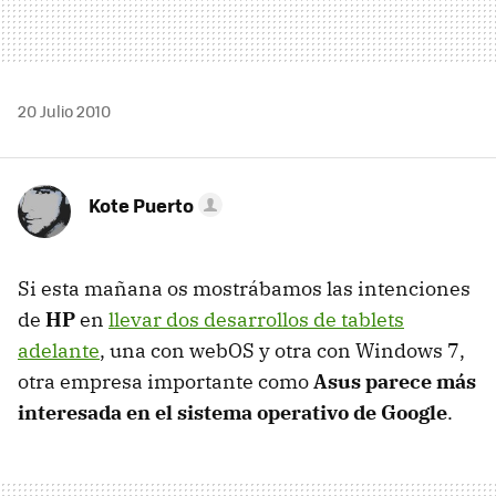
20 Julio 2010
Kote Puerto
Si esta mañana os mostrábamos las intenciones
de
HP
en
llevar dos desarrollos de tablets
adelante
, una con webOS y otra con Windows 7,
otra empresa importante como
Asus parece más
interesada en el sistema operativo de Google
.