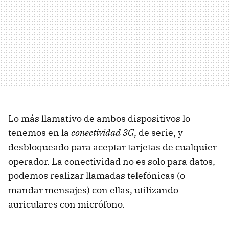
Lo más llamativo de ambos dispositivos lo
tenemos en la
conectividad 3G
, de serie, y
desbloqueado para aceptar tarjetas de cualquier
operador. La conectividad no es solo para datos,
podemos realizar llamadas telefónicas (o
mandar mensajes) con ellas, utilizando
auriculares con micrófono.