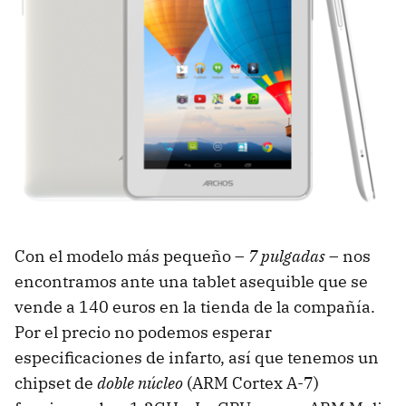
Con el modelo más pequeño –
7 pulgadas
– nos
encontramos ante una tablet asequible que se
vende a 140 euros en la tienda de la compañía.
Por el precio no podemos esperar
especificaciones de infarto, así que tenemos un
chipset de
doble núcleo
(ARM Cortex A-7)