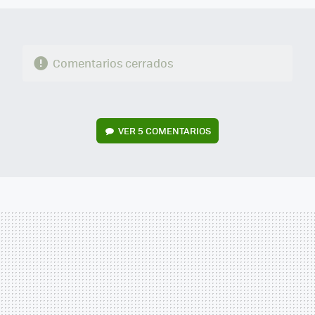
Comentarios cerrados
VER
5 COMENTARIOS