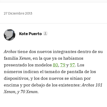
27 Diciembre 2013
Kote Puerto
Archos
tiene dos nuevos integrantes dentro de su
familia
Xenon
, en la que ya os habíamos
presentado los modelos
80
,
79
y
97
. Los
números indican el tamaño de pantalla de los
dispositivos, y los dos nuevos se sitúan por
encima y por debajo de los existentes:
Archos 101
Xenon, y 70 Xenon
.