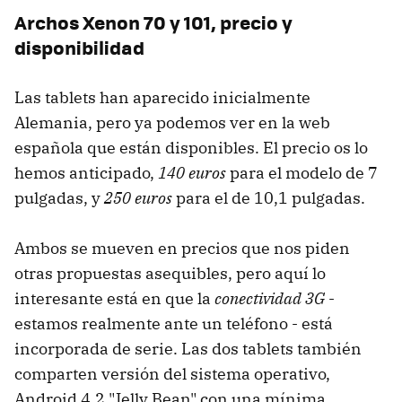
Archos Xenon 70 y 101, precio y
disponibilidad
Las tablets han aparecido inicialmente
Alemania, pero ya podemos ver en la web
española que están disponibles. El precio os lo
hemos anticipado,
140 euros
para el modelo de 7
pulgadas, y
250 euros
para el de 10,1 pulgadas.
Ambos se mueven en precios que nos piden
otras propuestas asequibles, pero aquí lo
interesante está en que la
conectividad 3G
-
estamos realmente ante un teléfono - está
incorporada de serie. Las dos tablets también
comparten versión del sistema operativo,
Android 4.2 "Jelly Bean" con una mínima