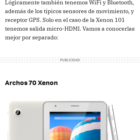
Lógicamente también tenemos WiFi y Bluetooth,
además de los típicos sensores de movimiento, y
receptor GPS. Solo en el caso de la Xenon 101
tenemos salida micro-HDMI. Vamos a conocerlas
mejor por separado:
Archos 70 Xenon