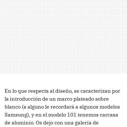
En lo que respecta al diseño, se caracterizan por
la introducción de un marco plateado sobre
blanco (a alguno le recordará a algunos modelos
Samsung), y en el modelo 101 tenemos carcasa
de aluminio. Os dejo con una galería de