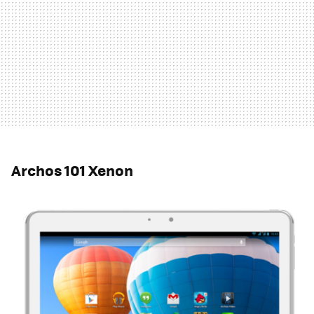
Archos 101 Xenon