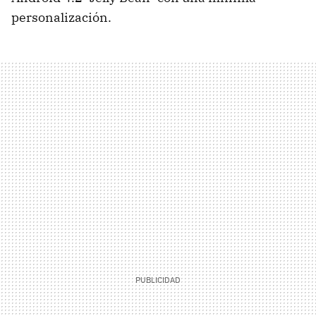
personalización.