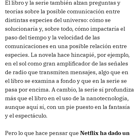
El libro y la serie también alzan preguntas y
teorías sobre la posible comunicación entre
distintas especies del universo: cómo se
solucionaría y, sobre todo, cómo impactaría el
paso del tiempo y la velocidad de las
comunicaciones en una posible relación entre
especies. La novela hace hincapié, por ejemplo,
en el sol como gran amplificador de las señales
de radio que transmiten mensajes, algo que en
el libro se examina a fondo y que en la serie se
pasa por encima. A cambio, la serie sí profundiza
más que el libro en el uso de la nanotecnología,
aunque aquí sí, con un pie puesto en la fantasía
y el espectáculo.
Pero lo que hace pensar que
Netflix ha dado un