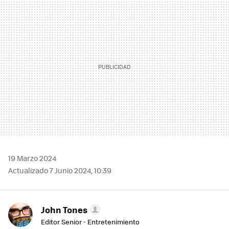
MAIL
19 Marzo 2024
Actualizado 7 Junio 2024, 10:39
John Tones
Editor Senior - Entretenimiento