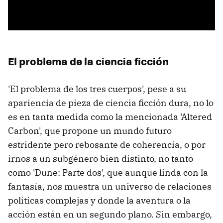
El problema de la ciencia ficción
'El problema de los tres cuerpos', pese a su
apariencia de pieza de ciencia ficción dura, no lo
es en tanta medida como la mencionada 'Altered
Carbon', que propone un mundo futuro
estridente pero rebosante de coherencia, o por
irnos a un subgénero bien distinto, no tanto
como 'Dune: Parte dos', que aunque linda con la
fantasía, nos muestra un universo de relaciones
políticas complejas y donde la aventura o la
acción están en un segundo plano. Sin embargo,