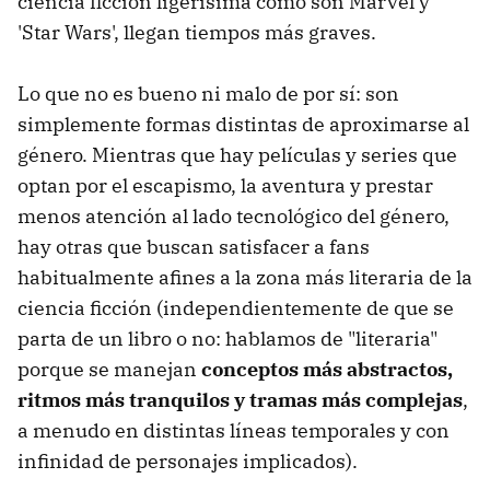
ciencia ficción ligerísima como son Marvel y
'Star Wars', llegan tiempos más graves.
Lo que no es bueno ni malo de por sí: son
simplemente formas distintas de aproximarse al
género. Mientras que hay películas y series que
optan por el escapismo, la aventura y prestar
menos atención al lado tecnológico del género,
hay otras que buscan satisfacer a fans
habitualmente afines a la zona más literaria de la
ciencia ficción (independientemente de que se
parta de un libro o no: hablamos de "literaria"
porque se manejan
conceptos más abstractos,
ritmos más tranquilos y tramas más complejas
,
a menudo en distintas líneas temporales y con
infinidad de personajes implicados).