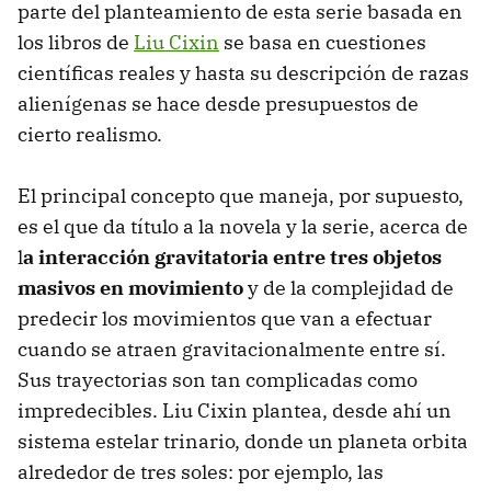
parte del planteamiento de esta serie basada en
los libros de
Liu Cixin
se basa en cuestiones
científicas reales y hasta su descripción de razas
alienígenas se hace desde presupuestos de
cierto realismo.
El principal concepto que maneja, por supuesto,
es el que da título a la novela y la serie, acerca de
l
a interacción gravitatoria entre tres objetos
masivos en movimiento
y de la complejidad de
predecir los movimientos que van a efectuar
cuando se atraen gravitacionalmente entre sí.
Sus trayectorias son tan complicadas como
impredecibles. Liu Cixin plantea, desde ahí un
sistema estelar trinario, donde un planeta orbita
alrededor de tres soles: por ejemplo, las