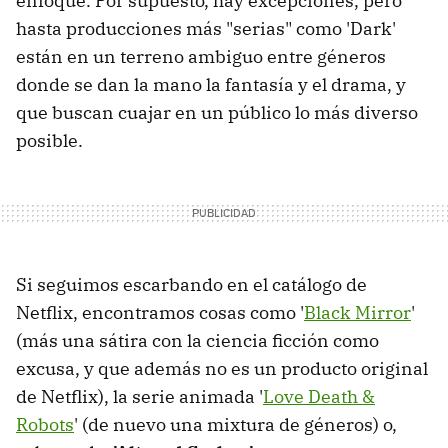
enfoque. Por supuesto, hay excepciones, pero
hasta producciones más "serias" como 'Dark'
están en un terreno ambiguo entre géneros
donde se dan la mano la fantasía y el drama, y
que buscan cuajar en un público lo más diverso
posible.
Si seguimos escarbando en el catálogo de
Netflix, encontramos cosas como '
Black Mirror
'
(más una sátira con la ciencia ficción como
excusa, y que además no es un producto original
de Netflix), la serie animada '
Love Death &
Robots
' (de nuevo una mixtura de géneros) o,