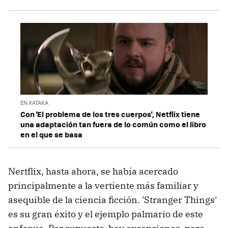
EN XATAKA
Con 'El problema de los tres cuerpos', Netflix tiene
una adaptación tan fuera de lo común como el libro
en el que se basa
Nertflix, hasta ahora, se había acercado
principalmente a la vertiente más familiar y
asequible de la ciencia ficción. 'Stranger Things'
es su gran éxito y el ejemplo palmario de este