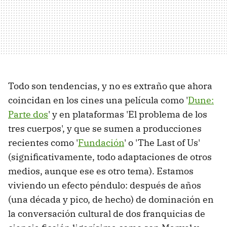
Todo son tendencias, y no es extraño que ahora
coincidan en los cines una película como '
Dune:
Parte dos
' y en plataformas 'El problema de los
tres cuerpos', y que se sumen a producciones
recientes como '
Fundación
' o 'The Last of Us'
(significativamente, todo adaptaciones de otros
medios, aunque ese es otro tema). Estamos
viviendo un efecto péndulo: después de años
(una década y pico, de hecho) de dominación en
la conversación cultural de dos franquicias de