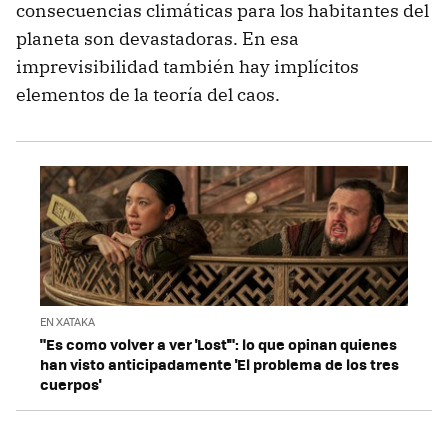
consecuencias climáticas para los habitantes del
planeta son devastadoras. En esa
imprevisibilidad también hay implícitos
elementos de la teoría del caos.
EN XATAKA
"Es como volver a ver 'Lost'": lo que opinan quienes
han visto anticipadamente 'El problema de los tres
cuerpos'