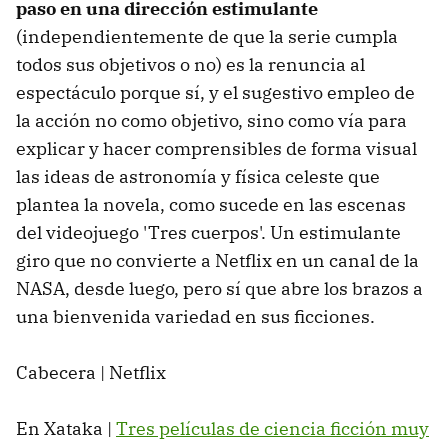
paso en una dirección estimulante
(independientemente de que la serie cumpla
todos sus objetivos o no) es la renuncia al
espectáculo porque sí, y el sugestivo empleo de
la acción no como objetivo, sino como vía para
explicar y hacer comprensibles de forma visual
las ideas de astronomía y física celeste que
plantea la novela, como sucede en las escenas
del videojuego 'Tres cuerpos'. Un estimulante
giro que no convierte a Netflix en un canal de la
NASA, desde luego, pero sí que abre los brazos a
una bienvenida variedad en sus ficciones.
Cabecera | Netflix
En Xataka |
Tres películas de ciencia ficción muy