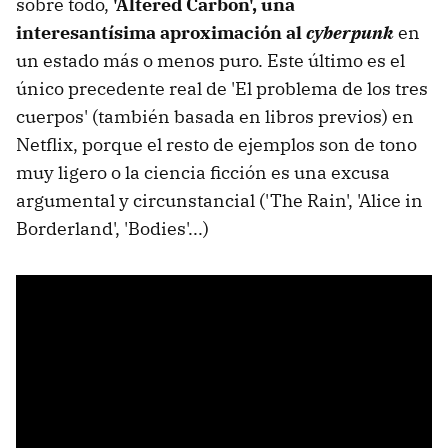
sobre todo,
'Altered Carbon', una
interesantísima aproximación al
cyberpunk
en
un estado más o menos puro. Este último es el
único precedente real de 'El problema de los tres
cuerpos' (también basada en libros previos) en
Netflix, porque el resto de ejemplos son de tono
muy ligero o la ciencia ficción es una excusa
argumental y circunstancial ('The Rain', 'Alice in
Borderland', 'Bodies'...)