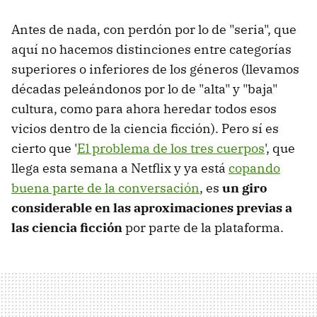
Antes de nada, con perdón por lo de "seria", que
aquí no hacemos distinciones entre categorías
superiores o inferiores de los géneros (llevamos
décadas peleándonos por lo de "alta" y "baja"
cultura, como para ahora heredar todos esos
vicios dentro de la ciencia ficción). Pero sí es
cierto que '
El problema de los tres cuerpos
', que
llega esta semana a Netflix y ya está
copando
buena parte de la conversación
, es
un giro
considerable en las aproximaciones previas a
las ciencia ficción
por parte de la plataforma.