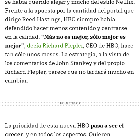
se había querido alejar y mucho del estilo Netflix.
Frente a la apuesta por la cantidad del portal que
dirige Reed Hastings, HBO siempre había
defendido hacer menos contenido y centrarse
en la calidad.
"Más no es mejor, sólo mejor es
mejor"
,
decía Richard Plepler
, CEO de HBO, hace
tan sólo unos meses. La estrategia, a la vista de
los comentarios de John Stankey y del propio
Richard Plepler, parece que no tardará mucho en
cambiar.
La prioridad de esta nueva HBO
pasa a ser el
crecer
, y en todos los aspectos. Quieren