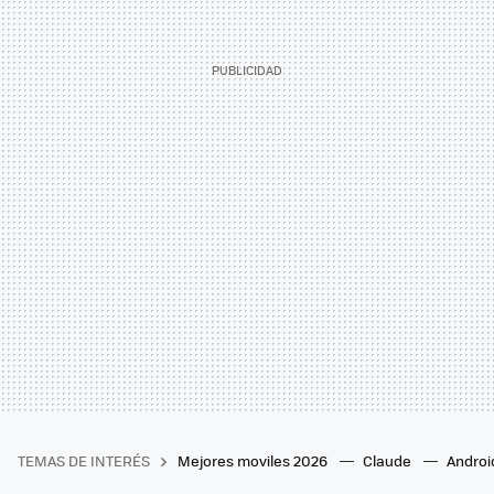
TEMAS DE INTERÉS
Mejores moviles 2026
Claude
Androi