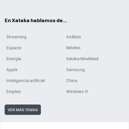
En Xataka hablamos de...
Streaming
Análisis
Espacio
Móviles
Energía
Xataka Movilidad
Apple
Samsung
Inteligencia artificial
China
Empleo
Windows 11
VER MÁS TEMAS