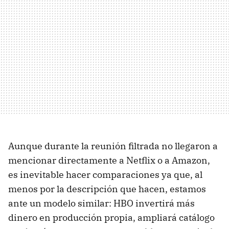
Aunque durante la reunión filtrada no llegaron a
mencionar directamente a Netflix o a Amazon,
es inevitable hacer comparaciones ya que, al
menos por la descripción que hacen, estamos
ante un modelo similar: HBO invertirá más
dinero en producción propia, ampliará catálogo