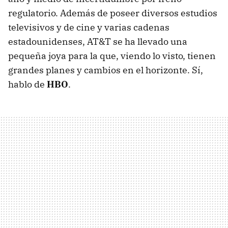
regulatorio. Además de poseer diversos estudios
televisivos y de cine y varias cadenas
estadounidenses, AT&T se ha llevado una
pequeña joya para la que, viendo lo visto, tienen
grandes planes y cambios en el horizonte. Sí,
hablo de
HBO
.