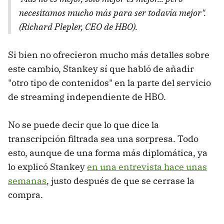
necesitamos mucho más para ser todavía mejor".
(Richard Plepler, CEO de HBO).
Si bien no ofrecieron mucho más detalles sobre
este cambio, Stankey sí que habló de añadir
"otro tipo de contenidos" en la parte del servicio
de streaming independiente de HBO.
No se puede decir que lo que dice la
transcripción filtrada sea una sorpresa. Todo
esto, aunque de una forma más diplomática, ya
lo explicó Stankey
en una entrevista hace unas
semanas
, justo después de que se cerrase la
compra.