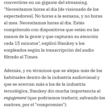
convertirse en un gigante del streaming.
"Necesitamos horas al día [de visionado de los
espectadores]. No horas a la semana, y no horas
al mes. Necesitamos horas al día. Estás
compitiendo con dispositivos que están en las
manos de la gente y que capturan su atención
cada 15 minutos", explicó Stankey a los
empleados según la transcripción del audio
filtrado al Times.
Además, y en términos que se alejan más de los
habituales dentro de la industria audiovisual y
que se acercan más a los de la industria
tecnológica, Stankey dio mucha importancia al
engagement
(que podríamos traducir, salvando los
matices, por el "compromiso"):