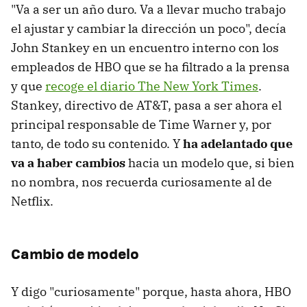
"Va a ser un año duro. Va a llevar mucho trabajo
el ajustar y cambiar la dirección un poco", decía
John Stankey en un encuentro interno con los
empleados de HBO que se ha filtrado a la prensa
y que
recoge el diario The New York Times
.
Stankey, directivo de AT&T, pasa a ser ahora el
principal responsable de Time Warner y, por
tanto, de todo su contenido. Y
ha adelantado que
va a haber cambios
hacia un modelo que, si bien
no nombra, nos recuerda curiosamente al de
Netflix.
Cambio de modelo
Y digo "curiosamente" porque, hasta ahora, HBO