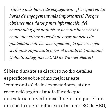
"Quiero más horas de engagement. ¿Por qué son las
horas de engagement más importantes? Porque
obtienes más datos y más información del
consumidor, que después te permite hacer cosas
como monetizar a través de otros modelos de
publicidad o de las suscripciones, lo que creo que
será muy importante tener el mundo del mañana"
(John Stankey, nuevo CEO de Warner Media)
Si bien durante su discurso no dio detalles
específicos sobre cómo mejorar este
"compromiso" de los espectadores, sí que
reconoció según el audio filtrado que
necesitarían invertir más dinero aunque, en un
incómodo intercambio con el actual CEO de HBO,