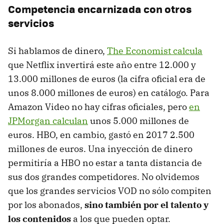
Competencia encarnizada con otros
servicios
Si hablamos de dinero,
The Economist calcula
que Netflix invertirá este año entre 12.000 y
13.000 millones de euros (la cifra oficial era de
unos 8.000 millones de euros) en catálogo. Para
Amazon Video no hay cifras oficiales, pero
en
JPMorgan calculan
unos 5.000 millones de
euros. HBO, en cambio, gastó en 2017 2.500
millones de euros. Una inyección de dinero
permitiría a HBO no estar a tanta distancia de
sus dos grandes competidores. No olvidemos
que los grandes servicios VOD no sólo compiten
por los abonados,
sino también por el talento y
los contenidos
a los que pueden optar.