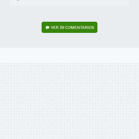
VER
39 COMENTARIOS