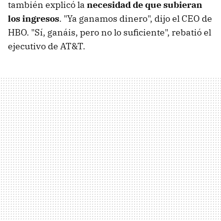
también explicó la
necesidad de que subieran
los ingresos
. "Ya ganamos dinero", dijo el CEO de
HBO. "Sí, ganáis, pero no lo suficiente", rebatió el
ejecutivo de AT&T.