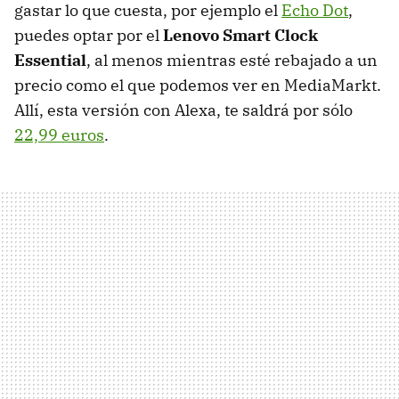
gastar lo que cuesta, por ejemplo el
Echo Dot
,
puedes optar por el
Lenovo Smart Clock
Essential
, al menos mientras esté rebajado a un
precio como el que podemos ver en MediaMarkt.
Allí, esta versión con Alexa, te saldrá por sólo
22,99 euros
.