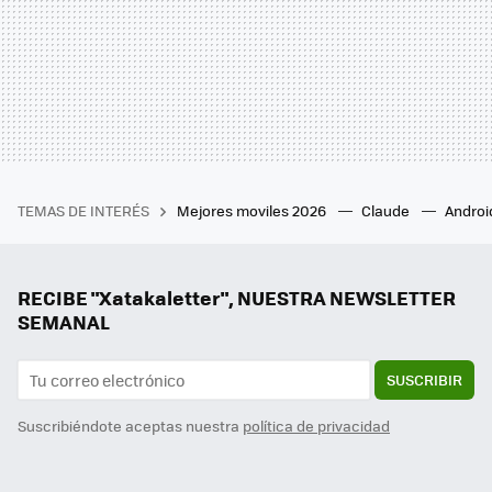
TEMAS DE INTERÉS
Mejores moviles 2026
Claude
Androi
RECIBE "Xatakaletter", NUESTRA NEWSLETTER
SEMANAL
SUSCRIBIR
Suscribiéndote aceptas nuestra
política de privacidad