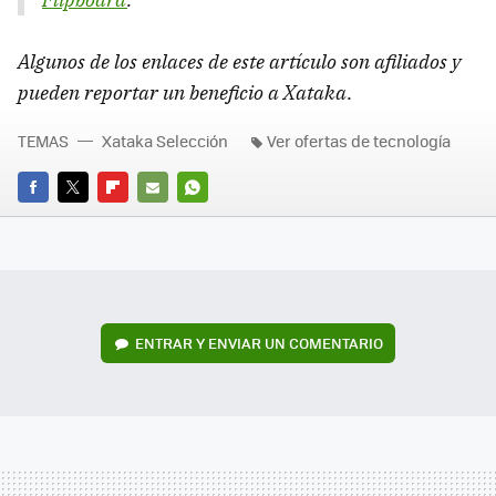
Algunos de los enlaces de este artículo son afiliados y
pueden reportar un beneficio a Xataka
.
TEMAS
Xataka Selección
Ver ofertas de tecnología
FACEBOOK
TWITTER
FLIPBOARD
E-
WHATSAPP
MAIL
ENTRAR Y ENVIAR UN COMENTARIO