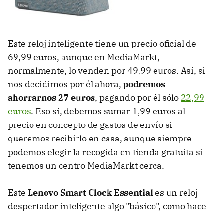
Este reloj inteligente tiene un precio oficial de
69,99 euros, aunque en MediaMarkt,
normalmente, lo venden por 49,99 euros. Así, si
nos decidimos por él ahora,
podremos
ahorrarnos 27 euros
, pagando por él sólo
22,99
euros
. Eso sí, debemos sumar 1,99 euros al
precio en concepto de gastos de envío si
queremos recibirlo en casa, aunque siempre
podemos elegir la recogida en tienda gratuita si
tenemos un centro MediaMarkt cerca.
Este
Lenovo Smart Clock Essential
es un reloj
despertador inteligente algo "básico", como hace