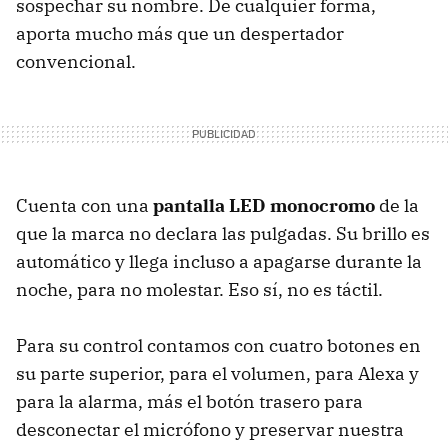
sospechar su nombre. De cualquier forma,
aporta mucho más que un despertador
convencional.
Cuenta con una
pantalla LED monocromo
de la
que la marca no declara las pulgadas. Su brillo es
automático y llega incluso a apagarse durante la
noche, para no molestar. Eso sí, no es táctil.
Para su control contamos con cuatro botones en
su parte superior, para el volumen, para Alexa y
para la alarma, más el botón trasero para
desconectar el micrófono y preservar nuestra