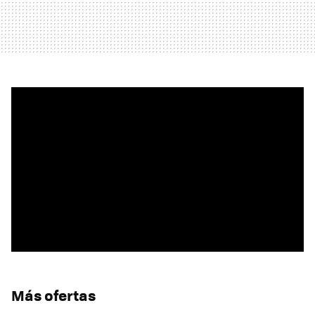
Más ofertas