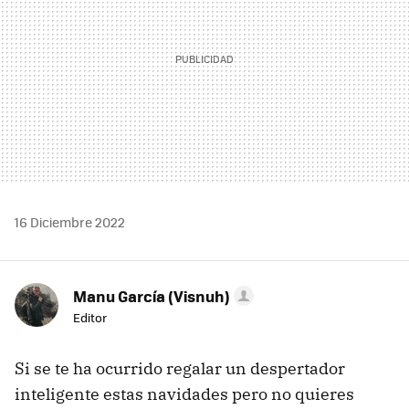
16 Diciembre 2022
Manu García (Visnuh)
Editor
Si se te ha ocurrido regalar un despertador
inteligente estas navidades pero no quieres