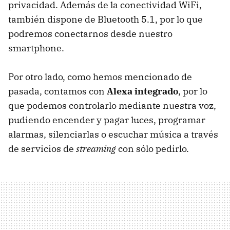
privacidad. Además de la conectividad WiFi,
también dispone de Bluetooth 5.1, por lo que
podremos conectarnos desde nuestro
smartphone.
Por otro lado, como hemos mencionado de
pasada, contamos con
Alexa integrado
, por lo
que podemos controlarlo mediante nuestra voz,
pudiendo encender y pagar luces, programar
alarmas, silenciarlas o escuchar música a través
de servicios de
streaming
con sólo pedirlo.