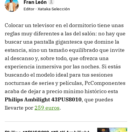
Fran León
Editor - Xataka Selección
Colocar un televisor en el dormitorio tiene unas
reglas muy diferentes a las del salón: no hay que
buscar una pantalla gigantesca que domine la
estancia, sino un tamaño equilibrado que invite
al descanso y, sobre todo, que ofrezca una
experiencia inmersiva por las noches. Si estás
buscando el modelo ideal para tus sesiones
nocturnas de series y películas, PcComponentes
acaba de dejar a precio mínimo histórico esta
Philips Ambilight 43PUS8010
, que puedes
llevarte por
259 euros
.