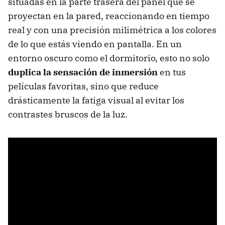
situadas en la parte trasera del panel que se
proyectan en la pared, reaccionando en tiempo
real y con una precisión milimétrica a los colores
de lo que estás viendo en pantalla. En un
entorno oscuro como el dormitorio, esto no solo
duplica la sensación de inmersión
en tus
películas favoritas, sino que reduce
drásticamente la fatiga visual al evitar los
contrastes bruscos de la luz.