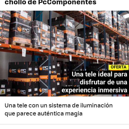
chollo de PcComponentes
Una tele con un sistema de iluminación
que parece auténtica magia