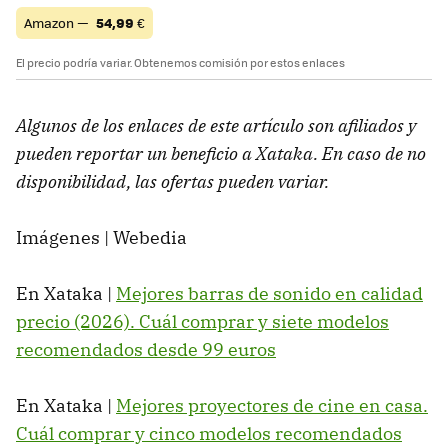
Amazon —
54,99
€
El precio podría variar. Obtenemos comisión por estos enlaces
Algunos de los enlaces de este artículo son afiliados y
pueden reportar un beneficio a Xataka. En caso de no
disponibilidad, las ofertas pueden variar.
Imágenes | Webedia
En Xataka |
Mejores barras de sonido en calidad
precio (2026). Cuál comprar y siete modelos
recomendados desde 99 euros
En Xataka |
Mejores proyectores de cine en casa.
Cuál comprar y cinco modelos recomendados