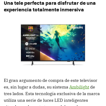
Una tele perfecta para disfrutar de una
experiencia totalmente inmersiva
El gran argumento de compra de este televisor
es, sin lugar a dudas, su sistema
Ambilight
de
tres lados. Esta tecnología exclusiva de la marca
utiliza una serie de luces LED inteligentes