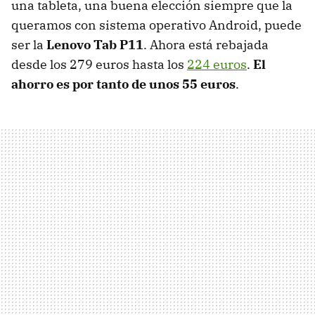
una tableta, una buena elección siempre que la
queramos con sistema operativo Android, puede
ser la
Lenovo Tab P11
. Ahora está rebajada
desde los 279 euros hasta los
224 euros
.
El
ahorro es por tanto de unos 55 euros
.