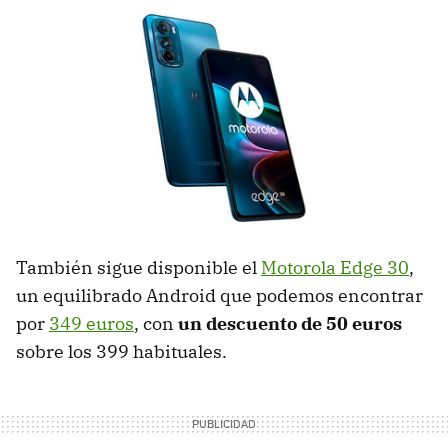
También sigue disponible el
Motorola Edge 30
,
un equilibrado Android que podemos encontrar
por
349 euros
, con
un descuento de 50 euros
sobre los 399 habituales.