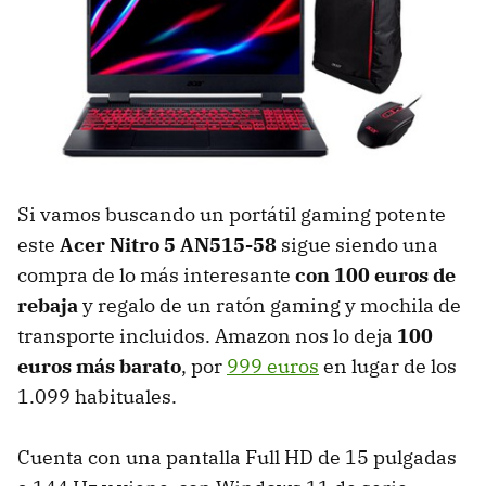
Si vamos buscando un portátil gaming potente
este
Acer Nitro 5 AN515-58
sigue siendo una
compra de lo más interesante
con 100 euros de
rebaja
y regalo de un ratón gaming y mochila de
transporte incluidos. Amazon nos lo deja
100
euros más barato
, por
999 euros
en lugar de los
1.099 habituales.
Cuenta con una pantalla Full HD de 15 pulgadas