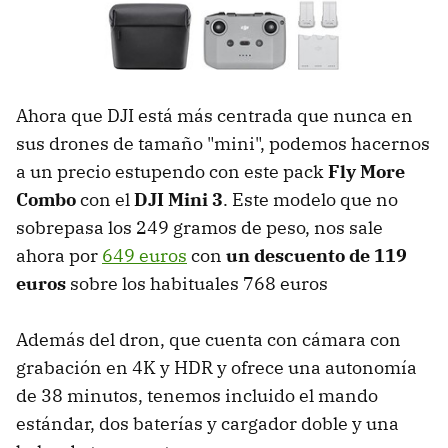
Ahora que DJI está más centrada que nunca en
sus drones de tamaño "mini", podemos hacernos
a un precio estupendo con este pack
Fly More
Combo
con el
DJI Mini 3
. Este modelo que no
sobrepasa los 249 gramos de peso, nos sale
ahora por
649 euros
con
un descuento de 119
euros
sobre los habituales 768 euros
Además del dron, que cuenta con cámara con
grabación en 4K y HDR y ofrece una autonomía
de 38 minutos, tenemos incluido el mando
estándar, dos baterías y cargador doble y una