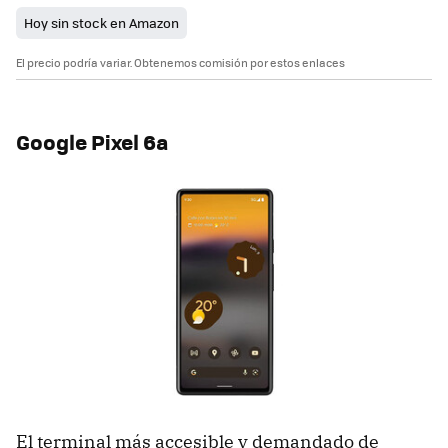
Hoy sin stock en Amazon
El precio podría variar. Obtenemos comisión por estos enlaces
Google Pixel 6a
El terminal más accesible y demandado de