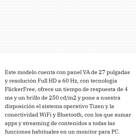
Este modelo cuenta con panel VA de 27 pulgadas
y resolución Full HD a 60 Hz, con tecnología
FlickerFree, ofrece un tiempo de respuesta de 4
ms y un brillo de 250 cd/m2 y pone a nuestra
disposición el sistema operativo Tizen y la
conectividad WiFi y Bluetooth, con los que sumar
apps y streaming de contenidos a todas las
funciones habituales en un monitor para PC.