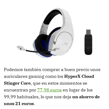
Podemos también comprar a buen precio unos
auriculares gaming como los
HyperX Cloud
Stinger Core
, que en estos momentos se
encuentran por
77,98 euros
en lugar de los
99,99 habituales, lo que nos deja
un ahorro de
unos 21 euros
.