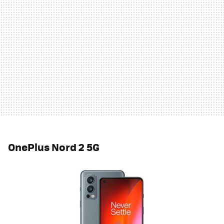
OnePlus Nord 2 5G