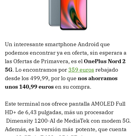
Un interesante smartphone Android que
podemos encontrar ya en oferta, sin esperara a
las Ofertas de Primavera, es el
OnePlus Nord 2
5G
. Lo encontramos por
359 euros
rebajado
desde los 499,99, por lo que
nos ahorramos
unos 140,99 euros
en su compra.
Este terminal nos ofrece pantalla AMOLED Full
HD+ de 6,43 pulgadas, más un procesador
Dimensity 1200-AI de MediaTek con modem 5G.
Además, es la versión más potente, que cuenta