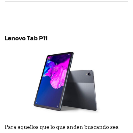
Lenovo Tab P11
Para aquellos que lo que anden buscando sea