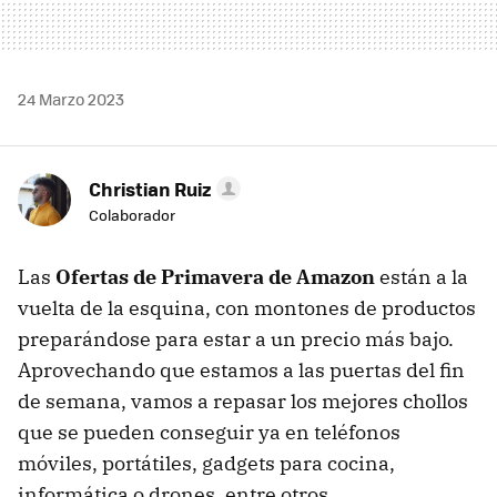
24 Marzo 2023
Christian Ruiz
Colaborador
Las
Ofertas de Primavera de Amazon
están a la
vuelta de la esquina, con montones de productos
preparándose para estar a un precio más bajo.
Aprovechando que estamos a las puertas del fin
de semana, vamos a repasar los mejores chollos
que se pueden conseguir ya en teléfonos
móviles, portátiles, gadgets para cocina,
informática o drones, entre otros.