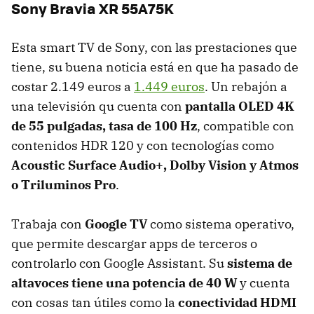
Sony Bravia XR 55A75K
Esta smart TV de Sony, con las prestaciones que
tiene, su buena noticia está en que ha pasado de
costar 2.149 euros a
1.449 euros
. Un rebajón a
una televisión qu cuenta con
pantalla OLED 4K
de 55 pulgadas, tasa de 100 Hz
, compatible con
contenidos HDR 120 y con tecnologías como
Acoustic Surface Audio+, Dolby Vision y Atmos
o Triluminos Pro
.
Trabaja con
Google TV
como sistema operativo,
que permite descargar apps de terceros o
controlarlo con Google Assistant. Su
sistema de
altavoces tiene una potencia de 40 W
y cuenta
con cosas tan útiles como la
conectividad HDMI