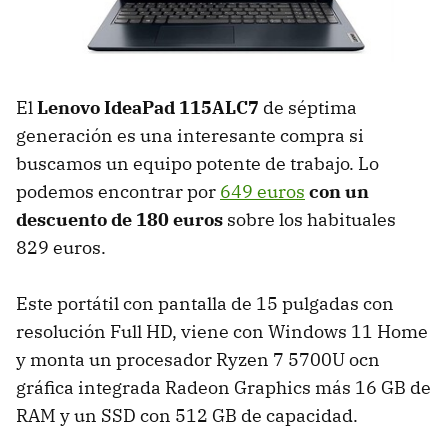
El
Lenovo IdeaPad 115ALC7
de séptima
generación es una interesante compra si
buscamos un equipo potente de trabajo. Lo
podemos encontrar por
649 euros
con un
descuento de 180 euros
sobre los habituales
829 euros.
Este portátil con pantalla de 15 pulgadas con
resolución Full HD, viene con Windows 11 Home
y monta un procesador Ryzen 7 5700U ocn
gráfica integrada Radeon Graphics más 16 GB de
RAM y un SSD con 512 GB de capacidad.