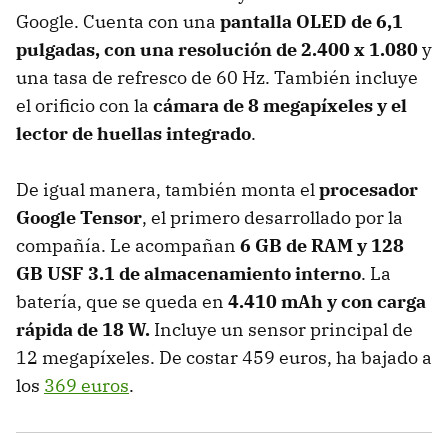
Google. Cuenta con una
pantalla OLED de 6,1
pulgadas, con una resolución de 2.400 x 1.080
y
una tasa de refresco de 60 Hz. También incluye
el orificio con la
cámara de 8 megapíxeles y el
lector de huellas integrado
.
De igual manera, también monta el
procesador
Google Tensor
, el primero desarrollado por la
compañía. Le acompañan
6 GB de RAM y 128
GB USF 3.1 de almacenamiento interno
. La
batería, que se queda en
4.410 mAh y con carga
rápida de 18 W.
Incluye un sensor principal de
12 megapíxeles. De costar 459 euros, ha bajado a
los
369 euros
.