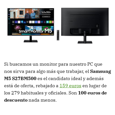
Si buscamos un monitor para nuestro PC que
nos sirva para algo más que trabajar, el
Samsung
M5 S27BM500
es el candidato ideal y además
está de oferta, rebajado a
159 euros
en lugar de
los 279 habituales y oficiales. Son
100 euros de
descuento
nada menos.