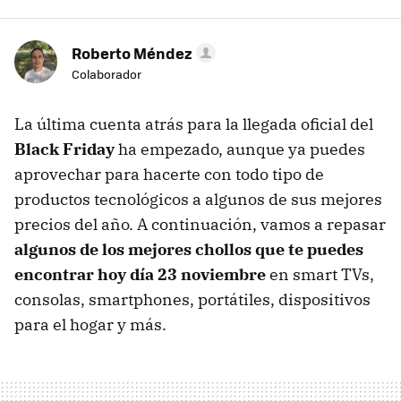
Roberto Méndez
Colaborador
La última cuenta atrás para la llegada oficial del
Black Friday
ha empezado, aunque ya puedes
aprovechar para hacerte con todo tipo de
productos tecnológicos a algunos de sus mejores
precios del año. A continuación, vamos a repasar
algunos de los mejores chollos que te puedes
encontrar hoy día 23 noviembre
en smart TVs,
consolas, smartphones, portátiles, dispositivos
para el hogar y más.