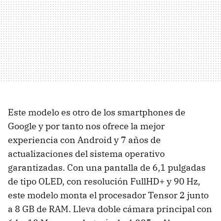
Este modelo es otro de los smartphones de
Google y por tanto nos ofrece la mejor
experiencia con Android y 7 años de
actualizaciones del sistema operativo
garantizadas. Con una pantalla de 6,1 pulgadas
de tipo OLED, con resolución FullHD+ y 90 Hz,
este modelo monta el procesador Tensor 2 junto
a 8 GB de RAM. Lleva doble cámara principal con