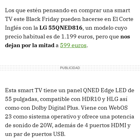
Los que estén pensando en comprar una smart
TV este Black Friday pueden hacerse en El Corte
Inglés con la
LG 55QNED816
, un modelo cuyo
precio habitual es de 1.199 euros, pero que
nos
dejan por la mitad
a
599 euros
.
Esta smart TV tiene un panel QNED Edge LED de
55 pulgadas, compatible con HDR10 y HLG así
como con Dolby Digital Plus. Viene con WebOS
23 como sistema operativo y ofrece una potencia
de sonido de 20W, además de 4 puertos HDMI y
un par de puertos USB.