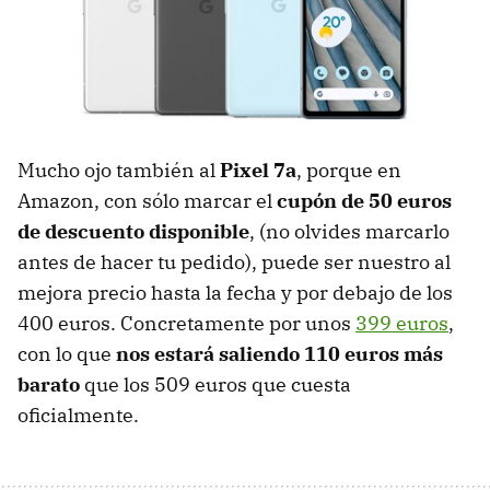
Mucho ojo también al
Pixel 7a
, porque en
Amazon, con sólo marcar el
cupón de 50 euros
de descuento disponible
, (no olvides marcarlo
antes de hacer tu pedido), puede ser nuestro al
mejora precio hasta la fecha y por debajo de los
400 euros. Concretamente por unos
399 euros
,
con lo que
nos estará saliendo 110 euros más
barato
que los 509 euros que cuesta
oficialmente.