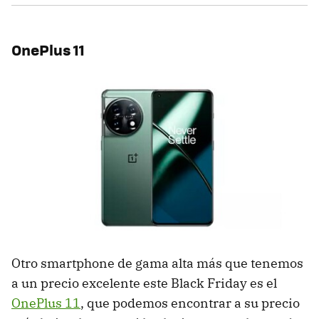
OnePlus 11
Otro smartphone de gama alta más que tenemos
a un precio excelente este Black Friday es el
OnePlus 11
, que podemos encontrar a su precio