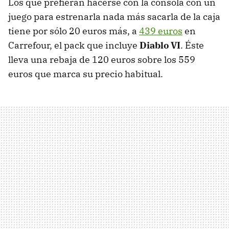
Los que prefieran hacerse con la consola con un
juego para estrenarla nada más sacarla de la caja
tiene por sólo 20 euros más, a
439 euros
en
Carrefour, el pack que incluye
Diablo VI
. Éste
lleva una rebaja de 120 euros sobre los 559
euros que marca su precio habitual.