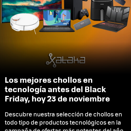
Los mejores chollos en
tecnología antes del Black
Friday, hoy 23 de noviembre
Descubre nuestra selección de chollos en
todo tipo de productos tecnológicos en la
campaña de ofertas más potentes del año