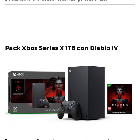
Pack Xbox Series X 1TB con Diablo IV