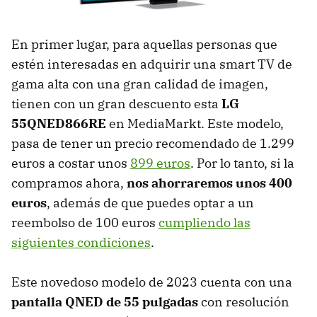
En primer lugar, para aquellas personas que
estén interesadas en adquirir una smart TV de
gama alta con una gran calidad de imagen,
tienen con un gran descuento esta
LG
55QNED866RE
en MediaMarkt. Este modelo,
pasa de tener un precio recomendado de 1.299
euros a costar unos
899 euros
. Por lo tanto, si la
compramos ahora,
nos ahorraremos unos 400
euros
, además de que puedes optar a un
reembolso de 100 euros
cumpliendo las
siguientes condiciones
.
Este novedoso modelo de 2023 cuenta con una
pantalla QNED de 55 pulgadas
con resolución