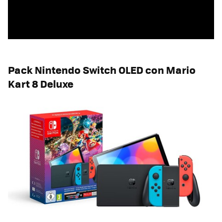
Pack Nintendo Switch OLED con Mario
Kart 8 Deluxe