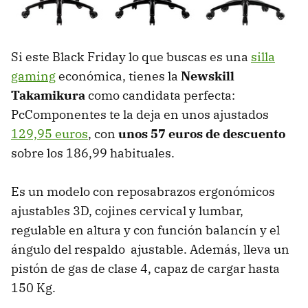
Si este Black Friday lo que buscas es una
silla
gaming
económica, tienes la
Newskill
Takamikura
como candidata perfecta:
PcComponentes te la deja en unos ajustados
129,95 euros
, con
unos 57 euros de descuento
sobre los 186,99 habituales.
Es un modelo con reposabrazos ergonómicos
ajustables 3D, cojines cervical y lumbar,
regulable en altura y con función balancín y el
ángulo del respaldo ajustable. Además, lleva un
pistón de gas de clase 4, capaz de cargar hasta
150 Kg.