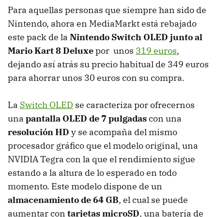
Para aquellas personas que siempre han sido de
Nintendo, ahora en MediaMarkt está rebajado
este pack de la
Nintendo Switch OLED junto al
Mario Kart 8 Deluxe
por unos
319 euros
,
dejando así atrás su precio habitual de 349 euros
para ahorrar unos 30 euros con su compra.
La
Switch OLED
se caracteriza por ofrecernos
una
pantalla OLED de 7 pulgadas
con una
resolución HD
y se acompaña del mismo
procesador gráfico que el modelo original, una
NVIDIA Tegra con la que el rendimiento sigue
estando a la altura de lo esperado en todo
momento. Este modelo dispone de un
almacenamiento de 64 GB
, el cual se puede
aumentar con
tarjetas microSD
, una batería de