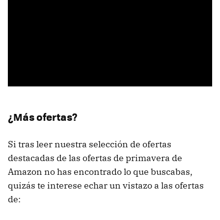
¿Más ofertas?
Si tras leer nuestra selección de ofertas
destacadas de las ofertas de primavera de
Amazon no has encontrado lo que buscabas,
quizás te interese echar un vistazo a las ofertas
de: