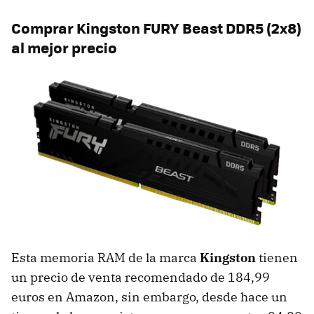
Comprar Kingston FURY Beast DDR5 (2x8)
al mejor precio
Esta memoria RAM de la marca
Kingston
tienen
un precio de venta recomendado de 184,99
euros en Amazon, sin embargo, desde hace un