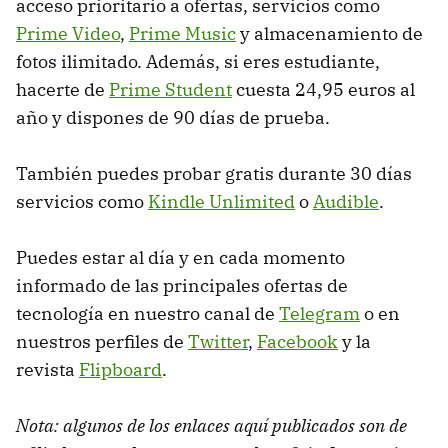
acceso prioritario a ofertas, servicios como
Prime Video
,
Prime Music
y almacenamiento de
fotos ilimitado. Además, si eres estudiante,
hacerte de
Prime Student
cuesta 24,95 euros al
año y dispones de 90 días de prueba.
También puedes probar gratis durante 30 días
servicios como
Kindle Unlimited
o
Audible
.
Puedes estar al día y en cada momento
informado de las principales ofertas de
tecnología en nuestro canal de
Telegram
o en
nuestros perfiles de
Twitter
,
Facebook
y la
revista
Flipboard
.
Nota: algunos de los enlaces aquí publicados son de