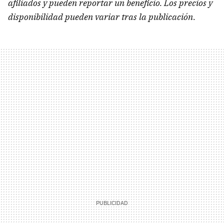
afiliados y pueden reportar un beneficio. Los precios y
disponibilidad pueden variar tras la publicación.