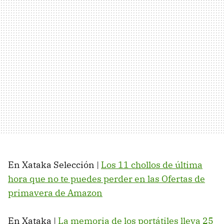
En Xataka Selección |
Los 11 chollos de última
hora que no te puedes perder en las Ofertas de
primavera de Amazon
En Xataka |
La memoria de los portátiles lleva 25