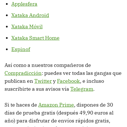
Applesfera
Xataka Android
Xataka Móvil
Xataka Smart Home
Espinof
Así como a nuestros compañeros de
Compradicción
: puedes ver todas las gangas que
publican en
Twitter
y
Facebook
, e incluso
suscribirte a sus avisos vía
Telegram
.
Si te haces de
Amazon Prime
, dispones de 30
días de prueba gratis (después 49,90 euros al
año) para disfrutar de envíos rápidos gratis,