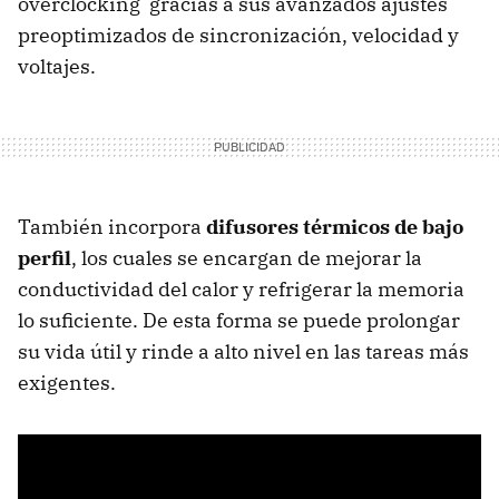
overclocking gracias a sus avanzados ajustes
preoptimizados de sincronización, velocidad y
voltajes.
También incorpora
difusores térmicos de bajo
perfil
, los cuales se encargan de mejorar la
conductividad del calor y refrigerar la memoria
lo suficiente. De esta forma se puede prolongar
su vida útil y rinde a alto nivel en las tareas más
exigentes.