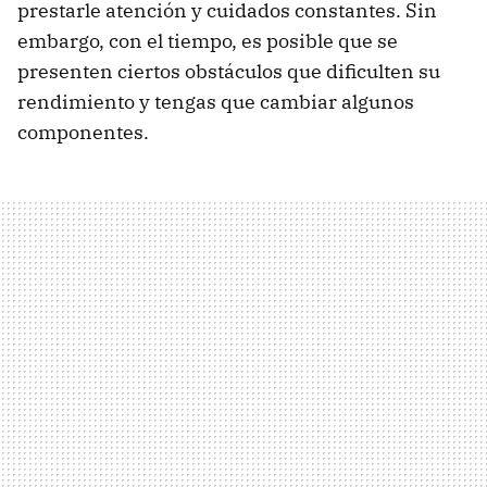
prestarle atención y cuidados constantes. Sin
embargo, con el tiempo, es posible que se
presenten ciertos obstáculos que dificulten su
rendimiento y tengas que cambiar algunos
componentes.