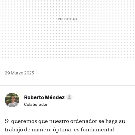
29 Marzo 2023
Roberto Méndez
Colaborador
Si queremos que nuestro ordenador se haga su
trabajo de manera óptima, es fundamental