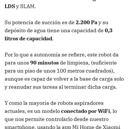
LDS
y SLAM.
Su potencia de succión es de
2.200 Pa
y su
depósito de agua tiene una capacidad de
0,3
litros de capacidad
.
Por lo que a autonomía se refiere, este robot da
para unos
90 minutos
de limpieza, (suficiente
para un piso de unos 100 metros cuadrados),
aunque es capaz de volver a la base de carga solo
y reanudar sus tareas al terminar dicha carga.
Y como la mayoría de robots aspiradores
actuales, es un modelo
conectado por WiFi
, lo
que nos permite controlarlo desde nuestro
smartphone, usando la app Mi Home de Xiaomi