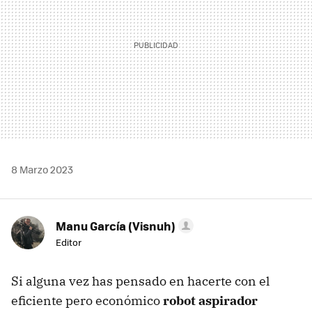
8 Marzo 2023
Manu García (Visnuh)
Editor
Si alguna vez has pensado en hacerte con el
eficiente pero económico
robot aspirador