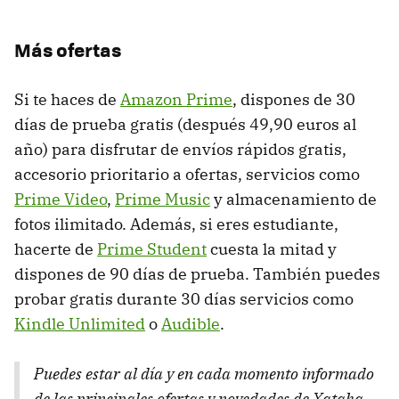
Más ofertas
Si te haces de
Amazon Prime
, dispones de 30
días de prueba gratis (después 49,90 euros al
año) para disfrutar de envíos rápidos gratis,
accesorio prioritario a ofertas, servicios como
Prime Video
,
Prime Music
y almacenamiento de
fotos ilimitado. Además, si eres estudiante,
hacerte de
Prime Student
cuesta la mitad y
dispones de 90 días de prueba. También puedes
probar gratis durante 30 días servicios como
Kindle Unlimited
o
Audible
.
Puedes estar al día y en cada momento informado
de las principales ofertas y novedades de Xataka