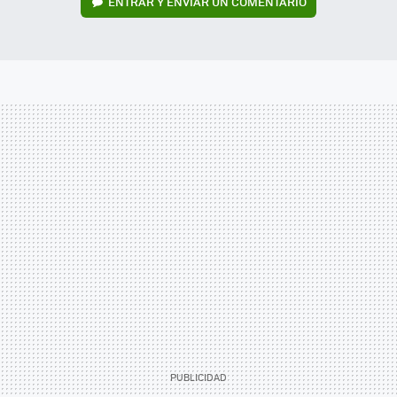
ENTRAR Y ENVIAR UN COMENTARIO