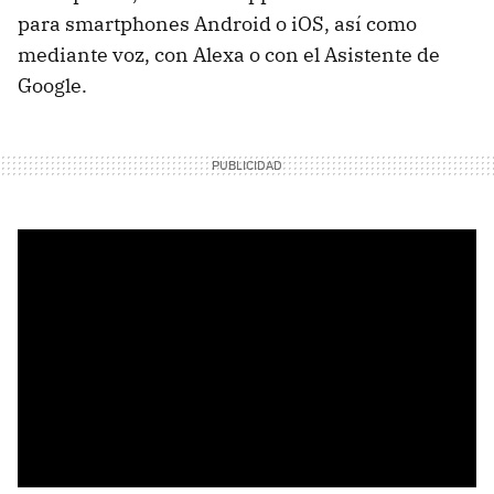
para smartphones Android o iOS, así como
mediante voz, con Alexa o con el Asistente de
Google.