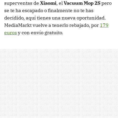
superventas de
Xiaomi
, el
Vacuum Mop 2S
pero
se te ha escapado o finalmente no te has
decidido, aquí tienes una nueva oportunidad.
MediaMarkt vuelve a tenerlo rebajado, por
179
euros
y con envío gratuito.