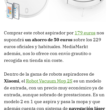
Comprar este robot aspirador por
179 euros
nos
supondrá
un ahorro de 50 euros
sobre los 229
euros oficiales y habituales. MediaMarkt
además, nos lo ofrece con envío grautito o
recogida en tienda sin coste.
Dentro de la gama de robots aspiradores de
Xiaomi
, el
Robot Vacuum Mop 2S
es un modelo
de entrada, con un precio muy económico ya de
entrada, aunque sobrado de prestaciones. Es un
modelo 2 en 1 que aspira y pasa la mopa y que
además cuenta con sistema de
navegación láser