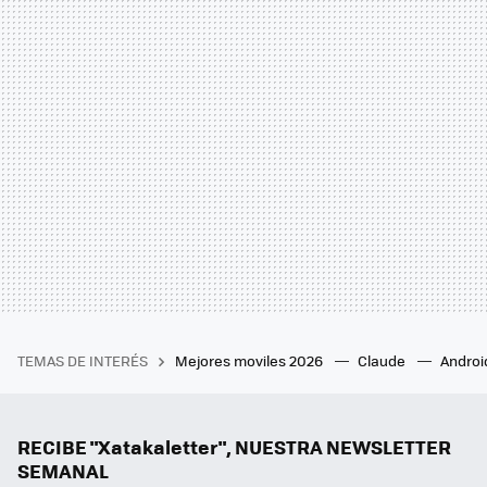
TEMAS DE INTERÉS
Mejores moviles 2026
Claude
Androi
RECIBE "Xatakaletter", NUESTRA NEWSLETTER
SEMANAL