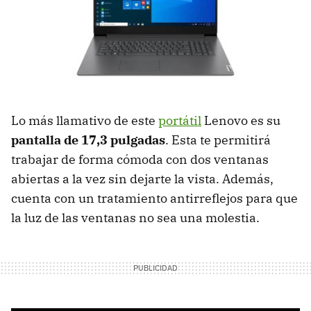
Lo más llamativo de este
portátil
Lenovo es su
pantalla de 17,3 pulgadas
. Esta te permitirá
trabajar de forma cómoda con dos ventanas
abiertas a la vez sin dejarte la vista. Además,
cuenta con un tratamiento antirreflejos para que
la luz de las ventanas no sea una molestia.