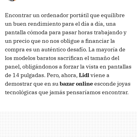
Encontrar un ordenador portátil que equilibre
un buen rendimiento para el día a día, una
pantalla cómoda para pasar horas trabajando y
un precio que no nos obligue a financiar la
compra es un auténtico desafío. La mayoría de
los modelos baratos sacrifican el tamaño del
panel, obligándonos a forzar la vista en pantallas
de 14 pulgadas. Pero, ahora,
Lidl
viene a
demostrar que en su
bazar online
esconde joyas
tecnológicas que jamás pensaríamos encontrar.