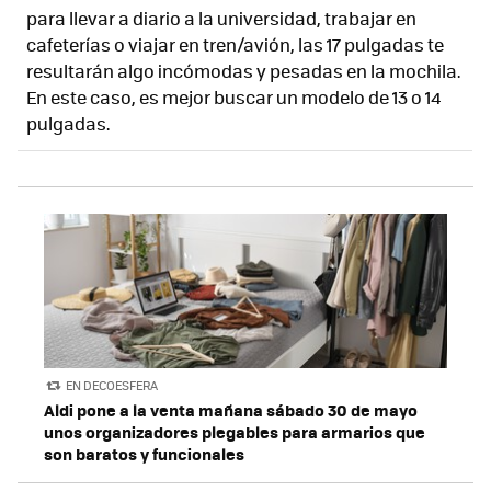
para llevar a diario a la universidad, trabajar en
cafeterías o viajar en tren/avión, las 17 pulgadas te
resultarán algo incómodas y pesadas en la mochila.
En este caso, es mejor buscar un modelo de 13 o 14
pulgadas.
EN DECOESFERA
Aldi pone a la venta mañana sábado 30 de mayo
unos organizadores plegables para armarios que
son baratos y funcionales