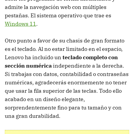
admite la navegación web con múltiples
pestañas. El sistema operativo que trae es
Windows 11
.
Otro punto a favor de su chasis de gran formato
es el teclado. Al no estar limitado en el espacio,
Lenovo ha incluido un
teclado completo con
sección numérica
independiente a la derecha.
Si trabajas con datos, contabilidad o contraseñas
numéricas, agradecerás enormemente no tener
que usar la fila superior de las teclas. Todo ello
acabado en un diseño elegante,
sorprendentemente fino para tu tamaño y con
una gran durabilidad.