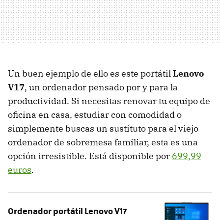
Un buen ejemplo de ello es este portátil
Lenovo
V17
, un ordenador pensado por y para la
productividad. Si necesitas renovar tu equipo de
oficina en casa, estudiar con comodidad o
simplemente buscas un sustituto para el viejo
ordenador de sobremesa familiar, esta es una
opción irresistible. Está disponible por
699,99
euros
.
Ordenador portátil Lenovo V17