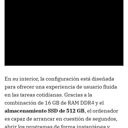
En su interior, la configuración está diseñada
para ofrecer una experiencia de usuario fluida
en las tareas cotidianas. Gracias a la
combinación de 16 GB de RAM DDR4 y el
almacenamiento SSD de 512 GB
, el ordenador
es capaz de arrancar en cuestión de segundos,
abrir los programas de forma instantánea y