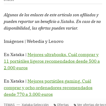
Algunos de los enlaces de este artículo son afiliados y
pueden reportar un beneficio a Xataka. En caso de no
disponibilidad, las ofertas pueden variar.
Imágenes | Webedia y Lenovo
En Xataka |
Mejores ultrabooks. Cuál comprar y
11 portátiles ligeros recomendados desde 500 a
2.000 euros
En Xataka |
Mejores portátiles gaming. Cuál
comprar y ocho ordenadores recomendados
desde 770 a 3.000 euros
TEMAS
Xataka Selección
Ofertas
Ver ofertas de tec