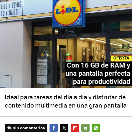
Ideal para tareas del día a día y disfrutar de
contenido multimedia en una gran pantalla
Sin comentarios