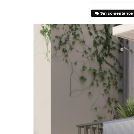
Sin comentarios