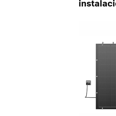
instalaci