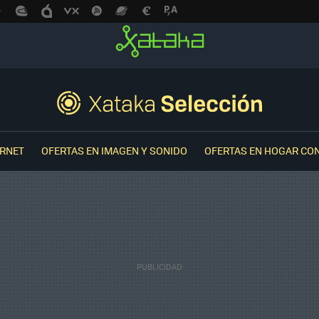
ERNET
OFERTAS EN IMAGEN Y SONIDO
OFERTAS EN HOGAR CO