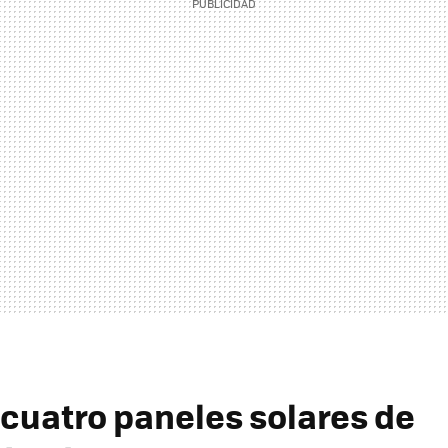
 cuatro paneles solares de