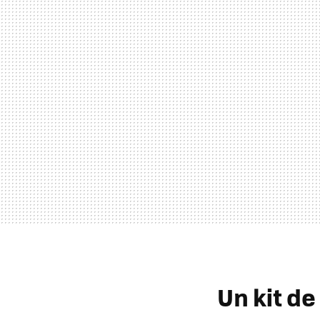
Un kit de