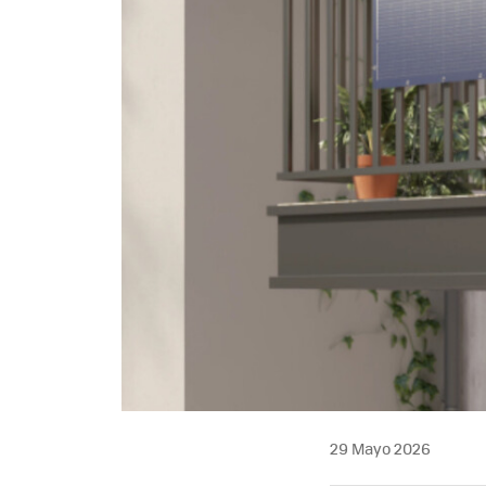
29 Mayo 2026