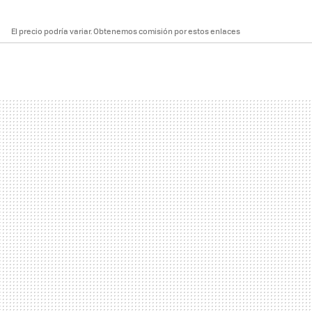
El precio podría variar. Obtenemos comisión por estos enlaces