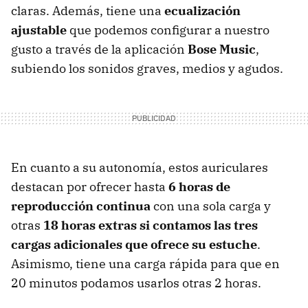
claras. Además, tiene una
ecualización
ajustable
que podemos configurar a nuestro
gusto a través de la aplicación
Bose Music
,
subiendo los sonidos graves, medios y agudos.
En cuanto a su autonomía, estos auriculares
destacan por ofrecer hasta
6 horas de
reproducción continua
con una sola carga
y
otras
18 horas extras si contamos las tres
cargas adicionales que ofrece su estuche
.
Asimismo, tiene una carga rápida para que en
20 minutos podamos usarlos otras 2 horas.