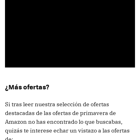
¿Más ofertas?
Si tras leer nuestra selección de ofertas
destacadas de las ofertas de primavera de
Amazon no has encontrado lo que buscabas,
quizás te interese echar un vistazo a las ofertas
de: