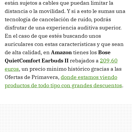
están sujetos a cables que puedan limitar la
distancia o la movilidad. Y si a esto le sumas una
tecnología de cancelación de ruido, podrás
disfrutar de una experiencia auditiva superior.
En el caso de que estés buscando unos
auriculares con estas características y que sean
de alta calidad, en
Amazon
tienes los
Bose
QuietComfort Earbuds II
rebajados a
209,60
euros
, un precio mínimo histórico gracias a las
Ofertas de Primavera,
donde estamos viendo
productos de todo tipo con grandes descuentos
.