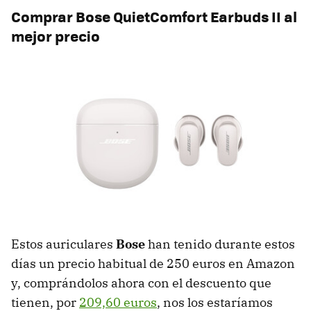
Comprar Bose QuietComfort Earbuds II al
mejor precio
Estos auriculares
Bose
han tenido durante estos
días un precio habitual de 250 euros en Amazon
y, comprándolos ahora con el descuento que
tienen, por
209,60 euros
, nos los estaríamos