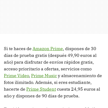
Si te haces de
Amazon Prime
, dispones de 30
días de prueba gratis (después 49,90 euros al
año) para disfrutar de envíos rápidos gratis,
acceso prioritario a ofertas, servicios como
Prime Video
,
Prime Music
y almacenamiento de
fotos ilimitado. Además, si eres estudiante,
hacerte de
Prime Student
cuesta 24,95 euros al
año y dispones de 90 días de prueba.