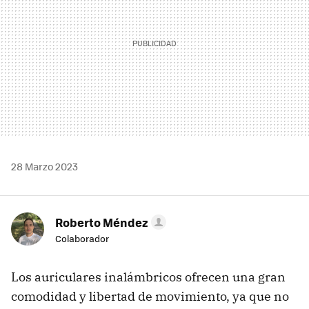
28 Marzo 2023
Roberto Méndez
Colaborador
Los auriculares inalámbricos ofrecen una gran
comodidad y libertad de movimiento, ya que no