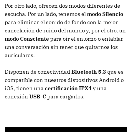
Por otro lado, ofrecen dos modos diferentes de
escucha. Por un lado, tenemos el
modo Silencio
para eliminar el sonido de fondo con la mejor
cancelación de ruido del mundo y, por el otro, un
modo Consciente
para oír el entorno o entablar
una conversación sin tener que quitarnos los
auriculares.
Disponen de conectividad
Bluetooth 5.3
que es
compatible con nuestros dispositivos Android o
iOS, tienen una
certificación IPX4
y una
conexión
USB-C
para cargarlos.