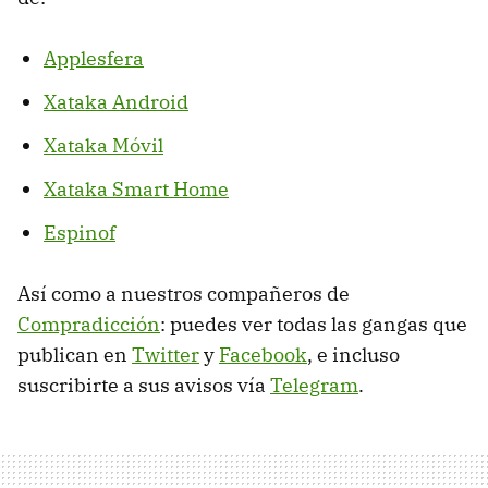
Applesfera
Xataka Android
Xataka Móvil
Xataka Smart Home
Espinof
Así como a nuestros compañeros de
Compradicción
: puedes ver todas las gangas que
publican en
Twitter
y
Facebook
, e incluso
suscribirte a sus avisos vía
Telegram
.