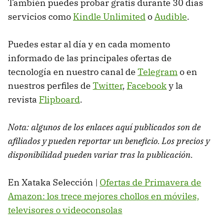
También puedes probar gratis durante 30 días
servicios como
Kindle Unlimited
o
Audible
.
Puedes estar al día y en cada momento
informado de las principales ofertas de
tecnología en nuestro canal de
Telegram
o en
nuestros perfiles de
Twitter
,
Facebook
y la
revista
Flipboard
.
Nota: algunos de los enlaces aquí publicados son de
afiliados y pueden reportar un beneficio. Los precios y
disponibilidad pueden variar tras la publicación.
En Xataka Selección |
Ofertas de Primavera de
Amazon: los trece mejores chollos en móviles,
televisores o videoconsolas