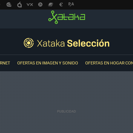
ERNET
OFERTAS EN IMAGEN Y SONIDO
OFERTAS EN HOGAR CO