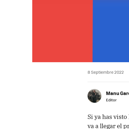
8 Septiembre 2022
Manu Garc
Editor
Si ya has visto
va a llegar el