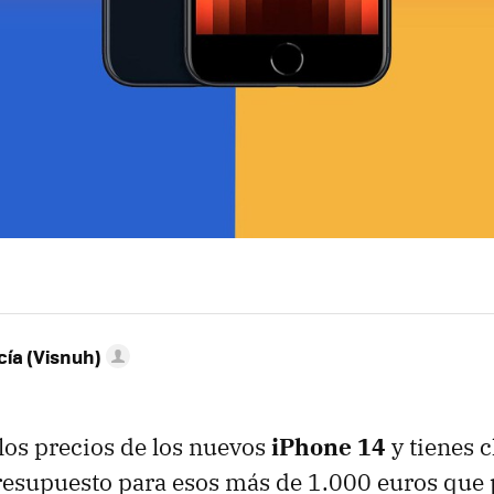
ía (Visnuh)
 los precios de los nuevos
iPhone 14
y tienes c
 presupuesto para esos más de 1.000 euros que 